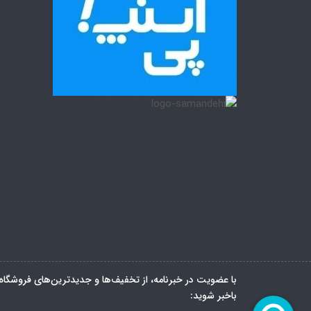
با عضویت در خبرنامه، از تخفیف‌ها و جدیدترین‌های فروشگاه
باخبر شوید: