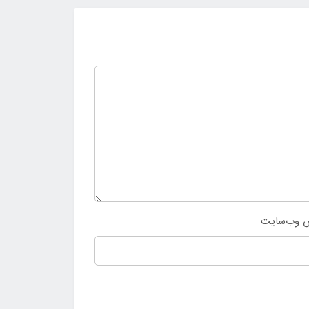
 وب‌سایت