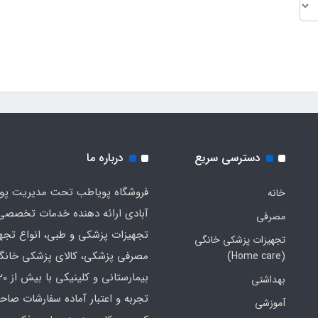
دسترسی سریع
درباره ما
فروشگاه پویاطب تحت مدیریت پوی
خانه
آبادی ارائه دهنده خدمات تخصصی
مصرفی
تجهیزات پزشکی و طبی، انواع تجه
تجهیزات پزشکی خانگی
مصرفی پزشکی، کالای پزشکی خانگ
(Home care)
بهداشتی
تجربه و اعتبار آماده سفارشات صاح
آموزشی