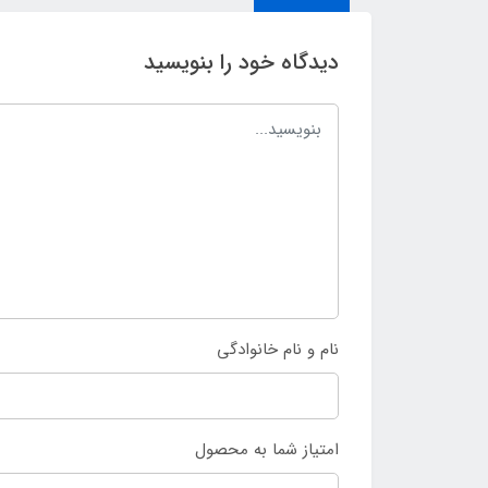
دیدگاه خود را بنویسید
نام و نام خانوادگی
امتیاز شما به محصول