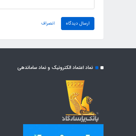
ارسال دیدگاه
انصراف
نماد اعتماد الکترونیک و نماد ساماندهی