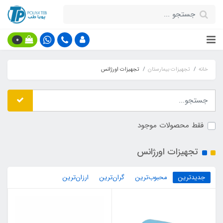
0
خانه
تجهیزات بیمارستان
تجهیزات اورژانس
فقط محصولات موجود
تجهیزات اورژانس
جدیدترین
محبوب‌ترین
گران‌ترین
ارزان‌ترین