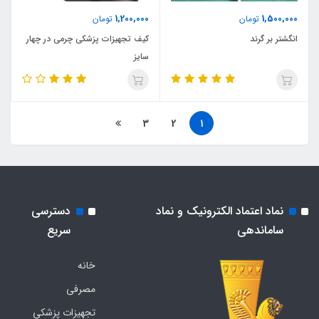
1,200,000
1,500,000
تومان
تومان
انگشتر بر گرند
کیف تجهیزات پزشکی چرمی در چهار
سایز
3
2
1
نماد اعتماد الکترونیک و نماد
دسترسی
ساماندهی
سریع
خانه
مصرفی
تجهیزات پزشکی