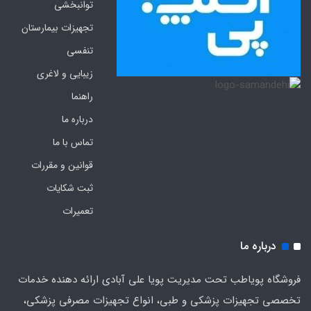
توانبخشی
تجهیزات بیمارستان
تنفسی
زیبایی و لاغری
راهنما
درباره ما
تماس با ما
قوانین و مقررات
ثبت شکایات
تعمیرات
درباره ما
فروشگاه پویاطب تحت مدیریت پویا علی آبادی ارائه دهنده خدمات
تخصصی تجهیزات پزشکی و طبی، انواع تجهیزات مصرفی پزشکی،