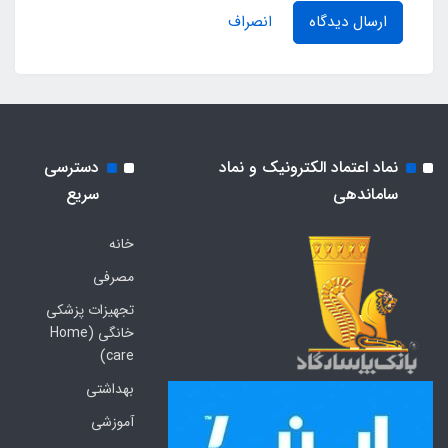
ارسال دیدگاه
انصراف
نماد اعتماد الکترونیک و نماد
دسترسی
ساماندهی
سریع
خانه
مصرفی
تجهیزات پزشکی
خانگی (Home
care)
بهداشتی
آموزشی