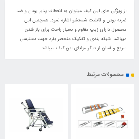
از ویژگی های این کیف میتوان به انعطاف پذیر بودن و ضد
ضربه بودن و قابلیت شستشو اشاره نمود. همچنین این
محصول دارای زیپ مقاوم و بسیار راحت برای باز شدن
میباشد. شبکه بندی و تفکیک منحصر بفرد جهت دسترسی
سریع و آسان از دیگر مزایای این کیف میباشد.
محصولات مرتبط