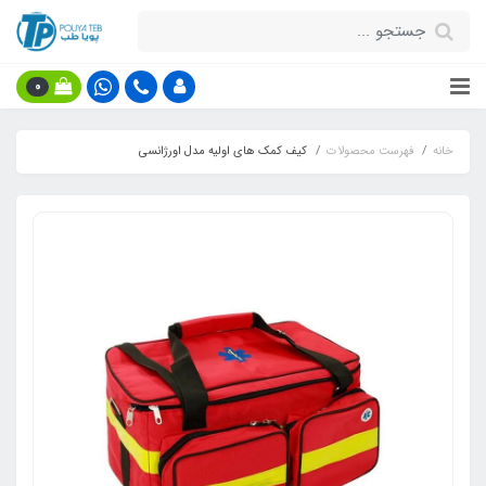
0
خانه
فهرست محصولات
کیف کمک های اولیه مدل اورژانسی