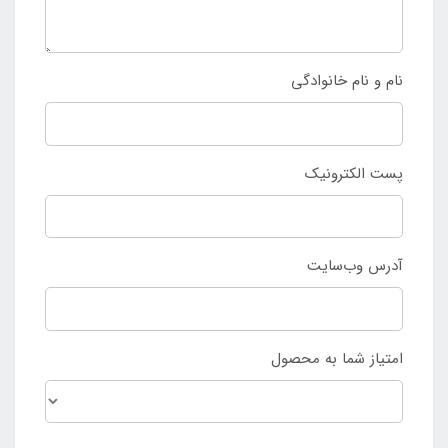
نام و نام خانوادگی
پست الکترونیک
آدرس وب‌سایت
امتیاز شما به محصول