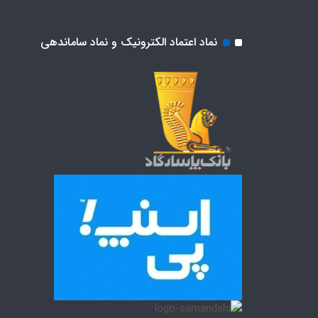
نماد اعتماد الکترونیک و نماد ساماندهی