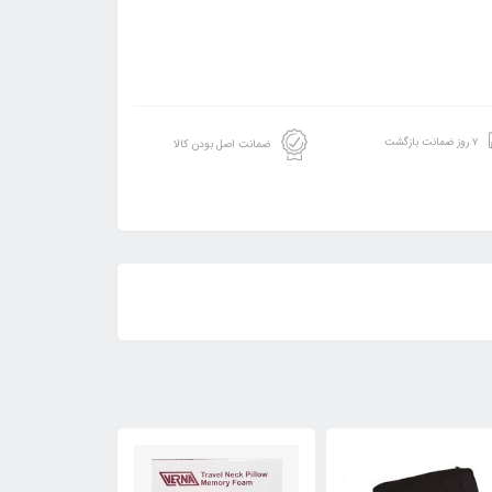
۷ روز ضمانت بازگشت
ضمانت اصل بودن کالا