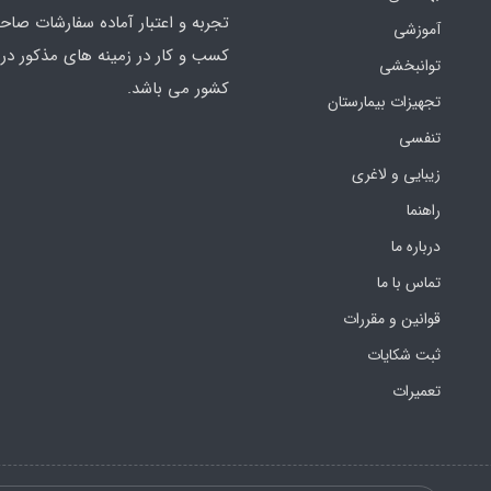
تجربه و اعتبار آماده سفارشات صاح
آموزشی
کسب و کار در زمینه های مذکور در 
توانبخشی
کشور می باشد.
تجهیزات بیمارستان
تنفسی
زیبایی و لاغری
راهنما
درباره ما
تماس با ما
قوانین و مقررات
ثبت شکایات
تعمیرات