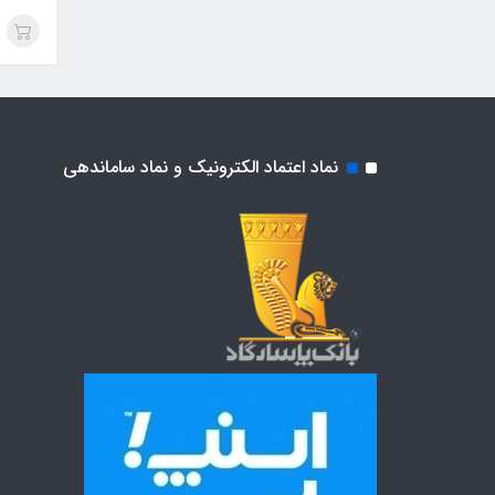
نماد اعتماد الکترونیک و نماد ساماندهی