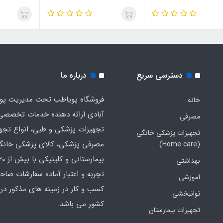
دسترسی سریع
درباره ما
فروشگاه پویاطب تحت مدیریت پوی
خانه
آبادی ارائه دهنده خدمات تخصصی
مصرفی
تجهیزات پزشکی و طبی، انواع تجه
تجهیزات پزشکی خانگی
مصرفی پزشکی، کالای پزشکی خانگ
(Home care)
بهداشتی
تجربه و اعتبار آماده سفارشات صاح
آموزشی
کسب و کار در زمینه های مذکور در 
توانبخشی
کشور می باشد.
تجهیزات بیمارستان