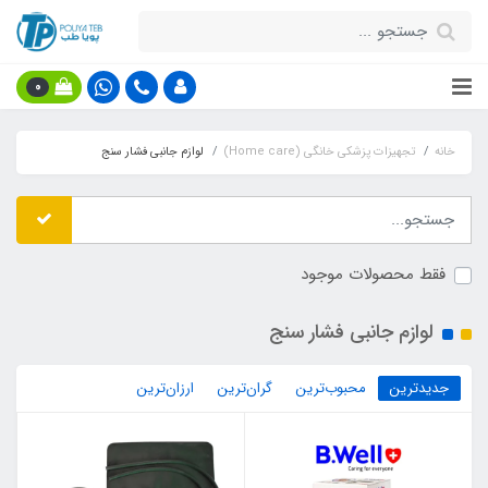
0
خانه
تجهیزات پزشکی خانگی (Home care)
لوازم جانبی فشار سنج
فقط محصولات موجود
لوازم جانبی فشار سنج
جدیدترین
محبوب‌ترین
گران‌ترین
ارزان‌ترین