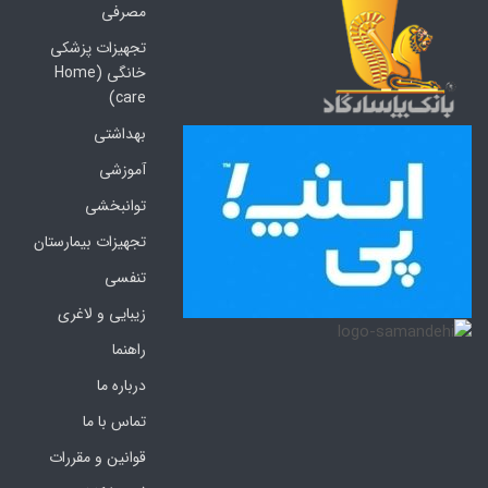
مصرفی
تجهیزات پزشکی
خانگی (Home
care)
بهداشتی
آموزشی
توانبخشی
تجهیزات بیمارستان
تنفسی
زیبایی و لاغری
راهنما
درباره ما
تماس با ما
قوانین و مقررات