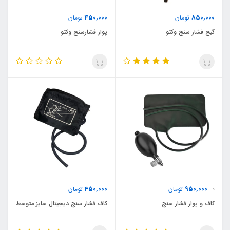
450,000
850,000
تومان
تومان
گیج فشار سنج وکتو
پوار فشارسنج وکتو
450,000
950,000
0
تومان
تومان
کاف و پوار فشار سنج
کاف فشار سنج دیجیتال سایز متوسط