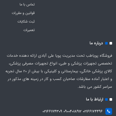
تماس با ما
قوانین و مقررات
ثبت شکایات
تعمیرات
درباره ما
فروشگاه پویاطب تحت مدیریت پویا علی آبادی ارائه دهنده خدمات
تخصصی تجهیزات پزشکی و طبی، انواع تجهیزات مصرفی پزشکی،
کالای پزشکی خانگی، بیمارستانی و کلینیکی با بیش از 20 سال تجربه
و اعتبار آماده سفارشات صاحبان کسب و کار در زمینه های مذکور در
سراسر کشور می باشد.
ارتباط با ما
02166174496 09004018912 02166174309