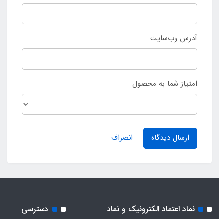
آدرس وب‌سایت
امتیاز شما به محصول
ارسال دیدگاه
انصراف
نماد اعتماد الکترونیک و نماد
دسترسی