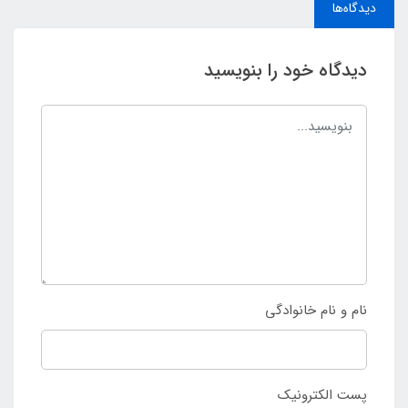
دیدگاه‌ها
دیدگاه خود را بنویسید
نام و نام خانوادگی
پست الکترونیک