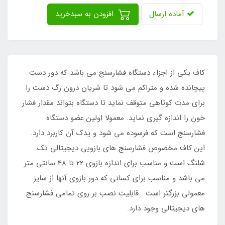
آماده ارسال
افزودن به سبدخرید
کاف یکی از اجزاء دستگاه فشارسنج می باشد که دور دست
پیچانده شده و متراکم می شود تا شریان درون رگ دست را
برای مدت کوتاهی متوقف نماید تا دستگاه بتواند مقدار فشار
خون را اندازه گیری نماید. معمولا اولین عضو دستگاه
فشارسنج است که فرسوده می شود و یدک آن کاربرد دارد.
این کاف مخصوص فشارسنج های بازویی دیجیتالی تک
شلنگ است و مناسب برای اندازه بازوی 22 تا 48 سانتی متر
می باشد و مناسب برای کسانی که دور بازوی آنها از سایز
معمولی بزرگتر است . قابلیت نصب بر روی تمامی فشارسنج
های دیجیتالی وجود دارد.