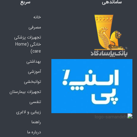
ساماندهی
سریع
خانه
مصرفی
تجهیزات پزشکی
خانگی (Home
care)
بهداشتی
آموزشی
توانبخشی
تجهیزات بیمارستان
تنفسی
زیبایی و لاغری
راهنما
درباره ما