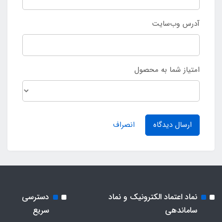
آدرس وب‌سایت
امتیاز شما به محصول
ارسال دیدگاه
انصراف
نماد اعتماد الکترونیک و نماد
دسترسی
ساماندهی
سریع