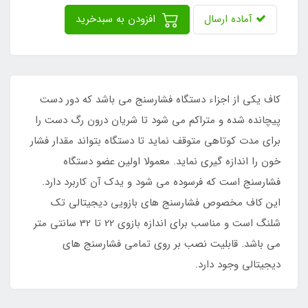
آماده ارسال
افزودن به سبدخرید
کاف یکی از اجزاء دستگاه فشارسنج می باشد که دور دست
پیچانده شده و متراکم می شود تا شریان درون رگ دست را
برای مدت کوتاهی متوقف نماید تا دستگاه بتواند مقدار فشار
خون را اندازه گیری نماید. معمولا اولین عضو دستگاه
فشارسنج است که فرسوده می شود و یدک آن کاربرد دارد.
این کاف مخصوص فشارسنج های بازویی دیجیتالی تک
شلنگ است و مناسب برای اندازه بازوی 22 تا 32 سانتی متر
می باشد. قابلیت نصب بر روی تمامی فشارسنج های
دیجیتالی وجود دارد.