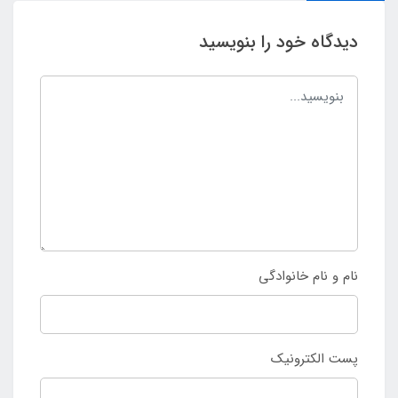
دیدگاه خود را بنویسید
نام و نام خانوادگی
پست الکترونیک