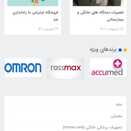
تعمیرات دستگاه های خانگی و
فروشگاه اینترنتی ما راه‌اندازی
بیمارستانی
شد
28 ارديبهشت 1401
23 شهریور 1400
برندهای ویژه
خانه
مصرفی
تجهیزات پزشکی خانگی (Home care)