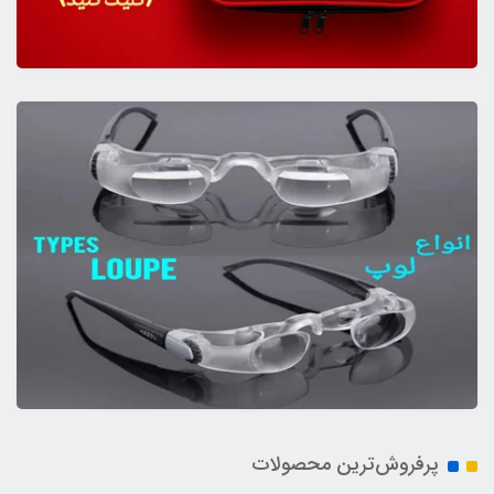
پرفروش‌ترین محصولات