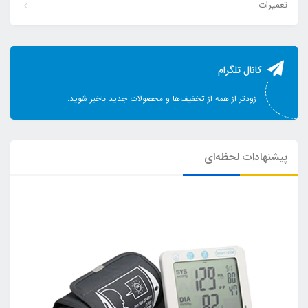
تعمیرات
کانال تلگرام
زودتر از همه از تخفیف‌ها و محصولات جدید باخبر شوید.
پیشنهادات لحظه‌ای