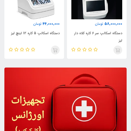
44,000,000
58,000,000
تومان
تومان
دستگاه اسکالپ سر 6 کاره کلاه دار
دستگاه اسکالپ 5 کاره 12 اینچ لیز
لیز