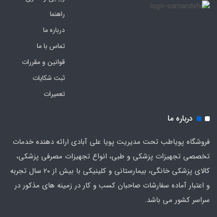
راهنما
درباره ما
تماس با ما
قوانین و مقررات
ثبت شکایات
تعمیرات
درباره ما
فروشگاه پویاطب تحت مدیریت پویا علی آبادی ارائه دهنده خدمات
تخصصی تجهیزات پزشکی و طبی، انواع تجهیزات مصرفی پزشکی،
کالای پزشکی خانگی، بیمارستانی و کلینیکی با بیش از 20 سال تجربه
و اعتبار آماده سفارشات صاحبان کسب و کار در زمینه های مذکور در
سراسر کشور می باشد.