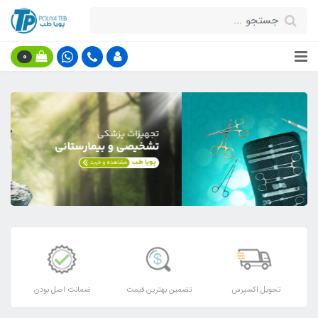
0
تحویل اکسپرس
تضمین بهترین قیمت
ضمانت اصل بودن