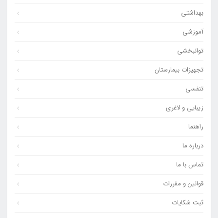
بهداشتی
آموزشی
توانبخشی
تجهیزات بیمارستان
تنفسی
زیبایی و لاغری
راهنما
درباره ما
تماس با ما
قوانین و مقررات
ثبت شکایات