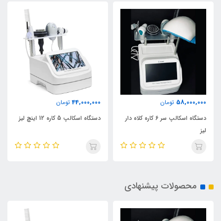
44,000,000
58,000,000
تومان
تومان
دستگاه اسکالپ سر 6 کاره کلاه دار
دستگاه اسکالپ 5 کاره 12 اینچ لیز
لیز
محصولات پیشنهادی