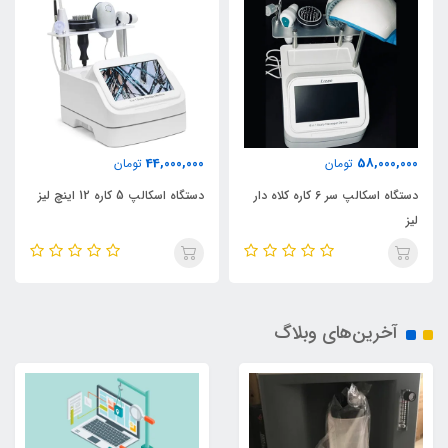
44,000,000
58,000,000
تومان
تومان
دستگاه اسکالپ سر 6 کاره کلاه دار
دستگاه اسکالپ 5 کاره 12 اینچ لیز
لیز
آخرین‌های وبلاگ