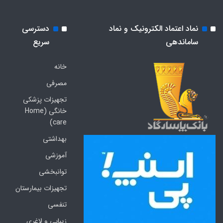
نماد اعتماد الکترونیک و نماد
دسترسی
ساماندهی
سریع
خانه
مصرفی
تجهیزات پزشکی
خانگی (Home
care)
بهداشتی
آموزشی
توانبخشی
تجهیزات بیمارستان
تنفسی
زیبایی و لاغری