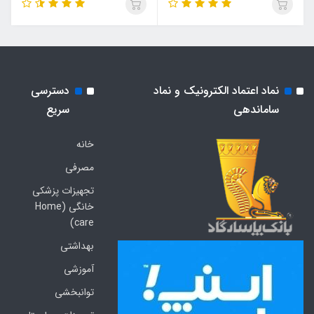
نماد اعتماد الکترونیک و نماد
دسترسی
ساماندهی
سریع
خانه
مصرفی
تجهیزات پزشکی
خانگی (Home
care)
بهداشتی
آموزشی
توانبخشی