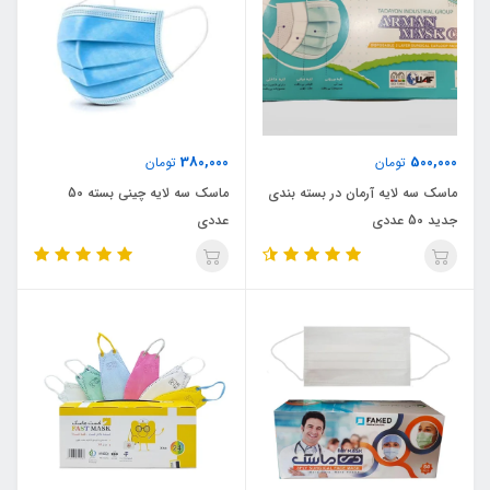
380,000
500,000
تومان
تومان
ماسک سه لایه آرمان در بسته بندی
ماسک سه لایه چینی بسته 50
جدید 50 عددی
عددی