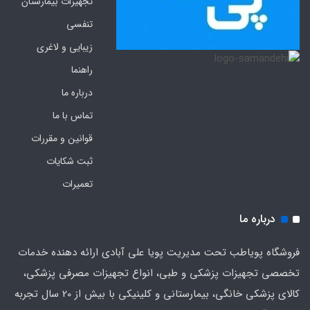
تجهیزات بیمارستان
تنفسی
زیبایی و لاغری
راهنما
درباره ما
تماس با ما
قوانین و مقررات
ثبت شکایات
تعمیرات
درباره ما
فروشگاه پویاطب تحت مدیریت پویا علی آبادی ارائه دهنده خدمات
تخصصی تجهیزات پزشکی و طبی، انواع تجهیزات مصرفی پزشکی،
کالای پزشکی خانگی، بیمارستانی و کلینیکی با بیش از 20 سال تجربه