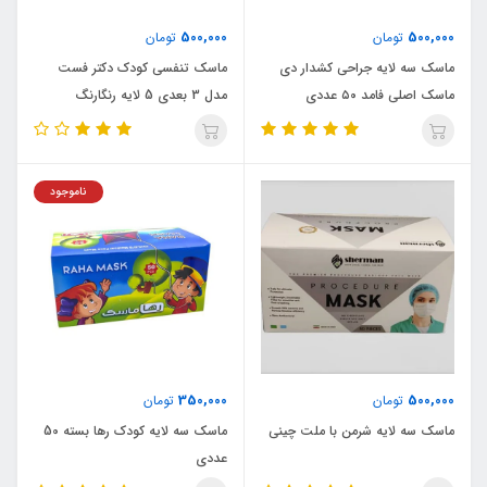
500,000
500,000
تومان
تومان
ماسک سه لایه جراحی کشدار دی
ماسک تنفسی کودک دکتر فست
ماسک اصلی فامد ۵۰ عددی
مدل 3 بعدی 5 لایه رنگارنگ
ناموجود
350,000
500,000
تومان
تومان
ماسک سه لایه شرمن با ملت چینی
ماسک سه لایه کودک رها بسته 50
عددی