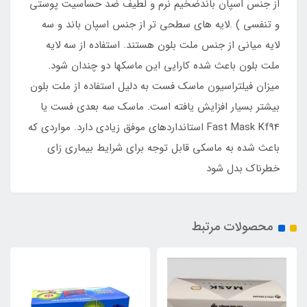
از جنس اسپان باندضخیم نرم و لطیف ضد حساسیت پوستی
و تنفسی ) .لایه های سطحی تر از جنس اسپان باند و سه
لایه میانی از جنس ملت بلون هستند. استفاده از سه لایه
ملت بلون باعث شده کارایی این ماسکها دو چندان شود.
میزان فیلتراسیون ماسک فست به دلیل استفاده از ملت بلون
بیشتر بسیار افزایش یافته است. ماسک سه بعدی فست یا
Fast Mask Kf94 استانداردهای موفق زیادی دارد. مواردی که
باعث شده به ماسکی قابل توجه برای شرایط بیماری زای
خطرناک بدل شود
محصولات مرتبط