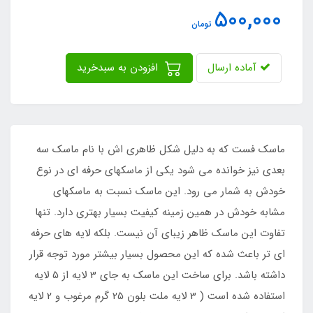
500,000
تومان
آماده ارسال
افزودن به سبدخرید
ماسک فست که به دلیل شکل ظاهری اش با نام ماسک سه
بعدی نیز خوانده می شود یکی از ماسکهای حرفه ای در نوع
خودش به شمار می رود. این ماسک نسبت به ماسکهای
مشابه خودش در همین زمینه کیفیت بسیار بهتری دارد. تنها
تفاوت این ماسک ظاهر زیبای آن نیست. بلکه لایه های حرفه
ای تر باعث شده که این محصول بسیار بیشتر مورد توجه قرار
داشته باشد. برای ساخت این ماسک به جای 3 لایه از 5 لایه
استفاده شده است ( 3 لایه ملت بلون 25 گرم مرغوب و 2 لایه