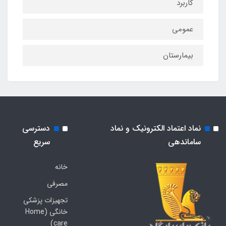
کاربرد
عمومی
بیمارستان
نماد اعتماد الکترونیک و نماد
دسترسی
ساماندهی
سریع
خانه
مصرفی
تجهیزات پزشکی
خانگی (Home
care)