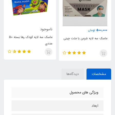
ناموجود
500,000
تومان
ماسک سه لایه کودک رها بسته 50
ماسک سه لایه شرمن با ملت چینی
عددی
مشخصات
دیدگاه‌ها
ویژگی های محصول
ابعاد