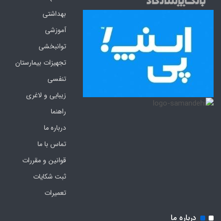
بهداشتی
آموزشی
توانبخشی
تجهیزات بیمارستان
تنفسی
زیبایی و لاغری
راهنما
درباره ما
تماس با ما
قوانین و مقررات
ثبت شکایات
تعمیرات
درباره ما