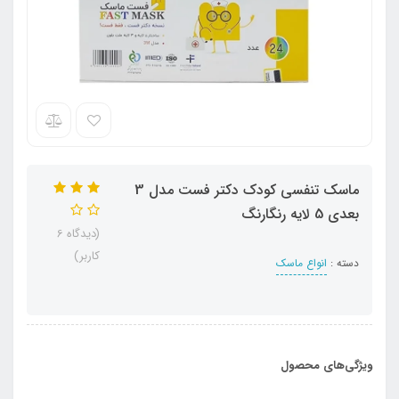
ماسک تنفسی کودک دکتر فست مدل 3
بعدی 5 لایه رنگارنگ
(دیدگاه 6
کاربر)
دسته :
انواع ماسک
ویژگی‌های محصول