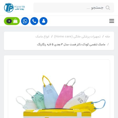
0
خانه
تجهیزات پزشکی خانگی (Home care)
انواع ماسک
ماسک تنفسی کودک دکتر فست مدل 3 بعدی 5 لایه رنگارنگ