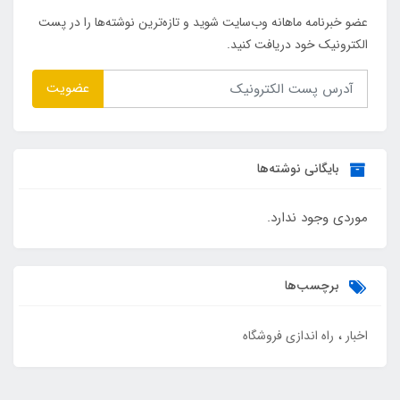
عضو خبرنامه ماهانه وب‌سایت شوید و تازه‌ترین نوشته‌ها را در پست
الکترونیک خود دریافت کنید.
عضویت
بایگانی نوشته‌ها
موردی وجود ندارد.
برچسب‌ها
اخبار
راه اندازی فروشگاه