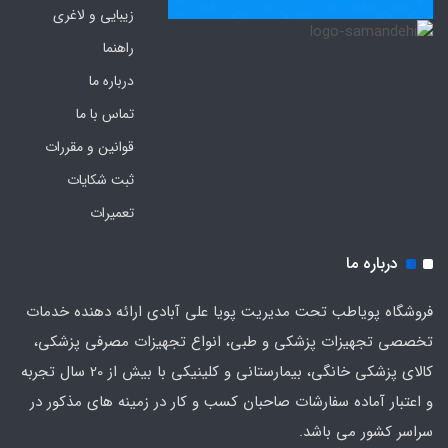
زیبایی و لاغری
راهنما
درباره ما
تماس با ما
قوانین و مقررات
ثبت شکایات
تعمیرات
درباره ما
فروشگاه پویاطب تحت مدیریت پویا علی آبادی ارائه دهنده خدمات
تخصصی تجهیزات پزشکی و طبی، انواع تجهیزات مصرفی پزشکی،
کالای پزشکی خانگی، بیمارستانی و کلینیکی با بیش از 20 سال تجربه
و اعتبار آماده سفارشات صاحبان کسب و کار در زمینه های مذکور در
سراسر کشور می باشد.