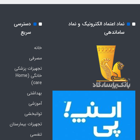
نماد اعتماد الکترونیک و نماد
دسترسی
ساماندهی
سریع
خانه
مصرفی
تجهیزات پزشکی
خانگی (Home
care)
بهداشتی
آموزشی
توانبخشی
تجهیزات بیمارستان
تنفسی