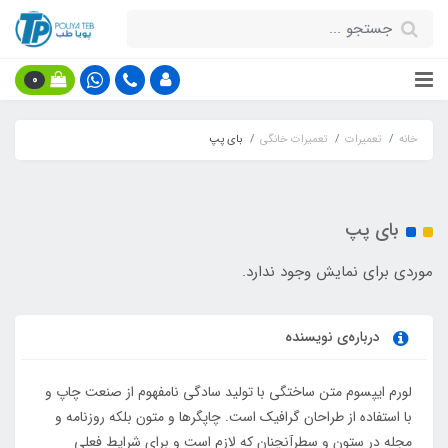
0
خانه
تعمیرات
تعمیرات خانگی
بای پپ
بای پپ
موردی برای نمایش وجود ندارد.
درباره‌ی نویسنده
لورم ایپسوم متن ساختگی با تولید سادگی نامفهوم از صنعت چاپ و
با استفاده از طراحان گرافیک است. چاپگرها و متون بلکه روزنامه و
مجله در ستون و سطرآنچنان که لازم است و برای شرایط فعلی