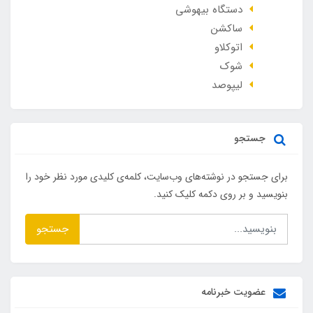
دستگاه بیهوشی
ساکشن
اتوکلاو
شوک
لیپوصد
جستجو
برای جستجو در نوشته‌های وب‌سایت، کلمه‌ی کلیدی مورد نظر خود را
بنویسید و بر روی دکمه کلیک کنید.
جستجو
عضویت خبرنامه