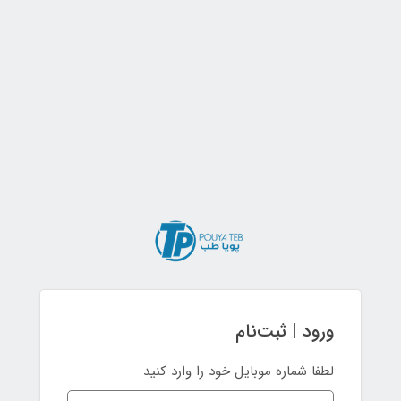
ورود | ثبت‌نام
لطفا شماره موبایل خود را وارد کنید