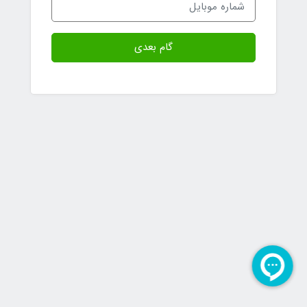
گام بعدی