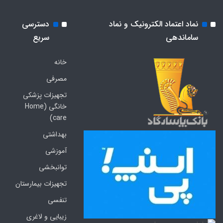
نماد اعتماد الکترونیک و نماد
دسترسی
ساماندهی
سریع
خانه
مصرفی
تجهیزات پزشکی
خانگی (Home
care)
بهداشتی
آموزشی
توانبخشی
تجهیزات بیمارستان
تنفسی
زیبایی و لاغری