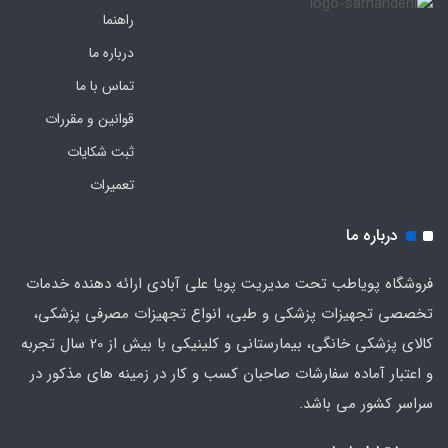
راهنما
درباره ما
تماس با ما
قوانین و مقررات
ثبت شکایات
تعمیرات
درباره ما
فروشگاه پویاطب تحت مدیریت پویا علی آبادی ارائه دهنده خدمات
تخصصی تجهیزات پزشکی و طبی، انواع تجهیزات مصرفی پزشکی،
کالای پزشکی خانگی، بیمارستانی و کلینیکی با بیش از 20 سال تجربه
و اعتبار آماده سفارشات صاحبان کسب و کار در زمینه های مذکور در
سراسر کشور می باشد.