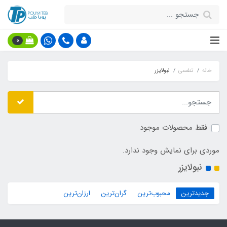
0
خانه
تنفسی
نبولایزر
فقط محصولات موجود
موردی برای نمایش وجود ندارد.
نبولایزر
جدیدترین
محبوب‌ترین
گران‌ترین
ارزان‌ترین