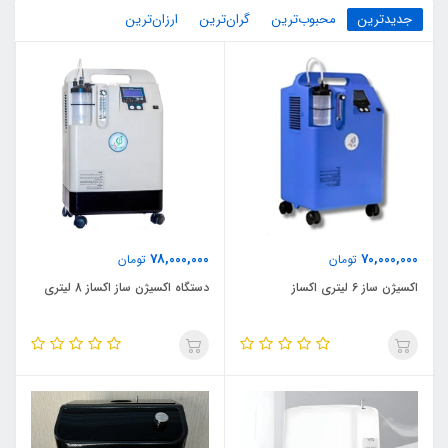
جدیدترین
محبوب‌ترین
گران‌ترین
ارزان‌ترین
78,000,000
70,000,000
تومان
تومان
اکسیژن ساز 6 لیتری اکساز
دستگاه اکسیژن ساز اکساز 8 لیتری