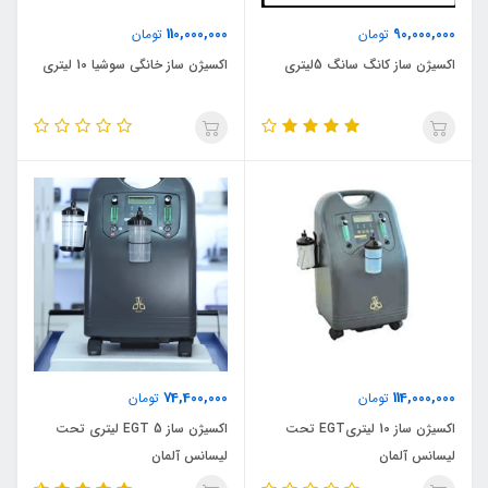
110,000,000
90,000,000
تومان
تومان
اکسیژن ساز کانگ سانگ 5لیتری
اکسیژن ساز خانگی سوشیا 10 لیتری
74,400,000
114,000,000
تومان
تومان
اکسیژن ساز 10 لیتریEGT تحت
اکسیژن ساز EGT 5 لیتری تحت
لیسانس آلمان
لیسانس آلمان