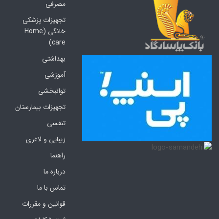
مصرفی
تجهیزات پزشکی
خانگی (Home
care)
بهداشتی
آموزشی
توانبخشی
تجهیزات بیمارستان
تنفسی
زیبایی و لاغری
راهنما
درباره ما
تماس با ما
قوانین و مقررات