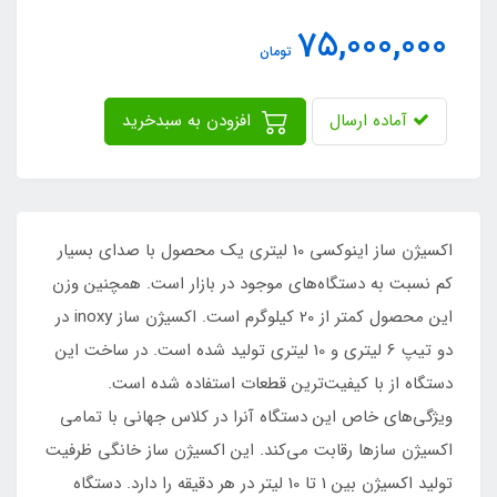
75,000,000
تومان
آماده ارسال
افزودن به سبدخرید
اکسیژن ساز اینوکسی 10 لیتری یک محصول با صدای بسیار
کم نسبت به دستگاه‌های موجود در بازار است. همچنین وزن
این محصول کمتر از 20 کیلوگرم است. اکسیژن ساز inoxy در
دو تیپ 6 لیتری و 10 لیتری تولید شده است. در ساخت این
دستگاه از با کیفیت‌ترین قطعات استفاده شده است.
ویژگی‌های خاص این دستگاه آنرا در کلاس جهانی با تمامی
اکسیژن سازها رقابت می‌کند. این اکسیژن ساز خانگی ظرفیت
تولید اکسیژن بین 1 تا 10 لیتر در هر دقیقه را دارد. دستگاه