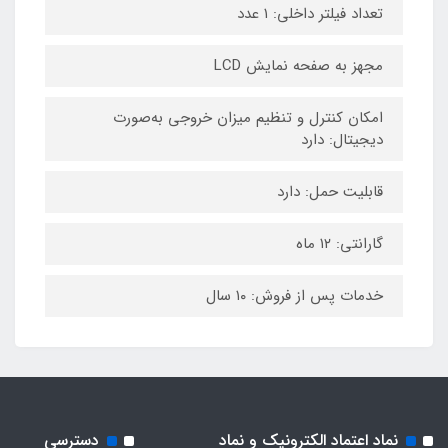
تعداد فیلتر داخلی: ۱ عدد
مجهز به صفحه نمایش LCD
امکان کنترل و تنظیم میزان خروجی به‌صورت
دیجیتال: دارد
قابلیت حمل: دارد
گارانتی: ۱۲ ماه
خدمات پس از فروش: ۱۰ سال
نماد اعتماد الکترونیک و نماد
دسترسی