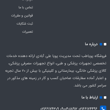
تماس با ما
قوانین و مقررات
ثبت شکایات
تعمیرات
درباره ما
فروشگاه پویاطب تحت مدیریت پویا علی آبادی ارائه دهنده خدمات
تخصصی تجهیزات پزشکی و طبی، انواع تجهیزات مصرفی پزشکی،
کالای پزشکی خانگی، بیمارستانی و کلینیکی با بیش از 20 سال تجربه
و اعتبار آماده سفارشات صاحبان کسب و کار در زمینه های مذکور در
سراسر کشور می باشد.
ارتباط با ما
02166174496 09004018912 02166174309