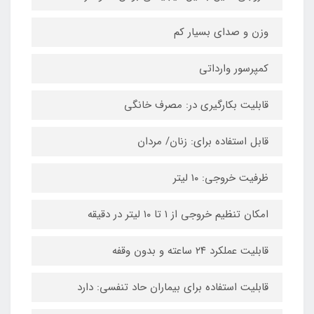
وزن و صدای بسیار کم
کمپرسور وارداتی
قابلیت بکارگیری در: مصرف خانگی
قابل استفاده برای: زنان/ مردان
ظرفیت خروجی: ۱۰ لیتر
امکان تنظیم خروجی از ۱ تا ۱۰ لیتر در دقیقه
قابلیت عملکرد ۲۴ ساعته و بدون وقفه
قابلیت استفاده برای بیماران حاد تنفسی: دارد