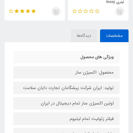
لیتری Inoxy
مشخصات
دیدگاه‌ها
ویژگی های محصول
محصول: اکسیژن‌ ساز
تولید: ایران شرکت پیشگامان تجارت دایان سلامت
اولین اکسیژن ساز تمام دیجیتال در ایران
فیلتر زئولیت تمام لیتیوم