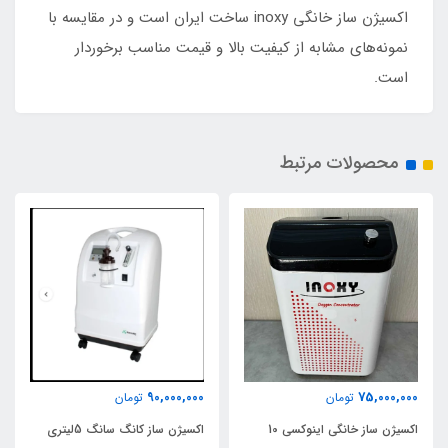
اکسیژن ساز خانگی inoxy ساخت ایران است و در مقایسه با
نمونه‌های مشابه از کیفیت بالا و قیمت مناسب برخوردار
است.
محصولات مرتبط
90,000,000
75,000,000
تومان
تومان
اکسیژن ساز خانگی اینوکسی 10
اکسیژن ساز کانگ سانگ 5لیتری