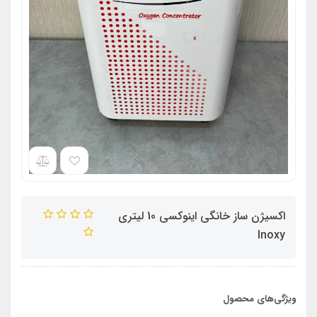
اکسیژن ساز خانگی اینوکسی 10 لیتری
Inoxy
ویژگی‌های محصول