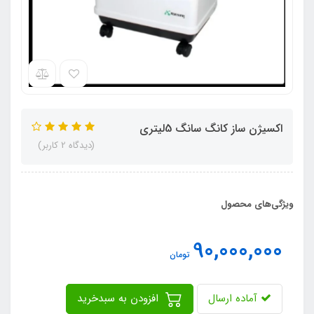
اکسیژن ساز کانگ سانگ 5لیتری
(دیدگاه 2 کاربر)
ویژگی‌های محصول
90,000,000
تومان
آماده ارسال
افزودن به سبدخرید