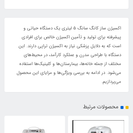
اکسیژن ساز کانگ سانگ 5 لیتری یک دستگاه حیاتی و
پیشرفته برای تولید و تأمین اکسیژن خالص برای افرادی
است که به دلایل پزشکی نیاز به اکسیژن تراپی دارند. این
دستگاه با طراحی مدرن و عملکرد کارآمد، در محیط‌های
مختلف از جمله خانه‌ها، بیمارستان‌ها و کلینیک‌ها استفاده
می‌شود. در ادامه به بررسی ویژگی‌ها و مزایای این محصول
می‌پردازیم.
محصولات مرتبط