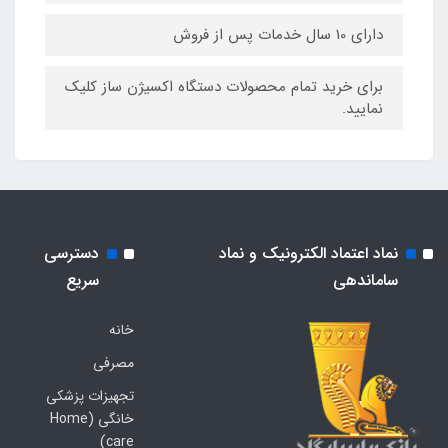
دارای 10 سال خدمات پس از فروش
برای خرید تمام محصولات دستگاه اکسیژن ساز کلیک
نمایید.
نماد اعتماد الکترونیک و نماد
دسترسی
ساماندهی
سریع
خانه
مصرفی
تجهیزات پزشکی
خانگی (Home
care)