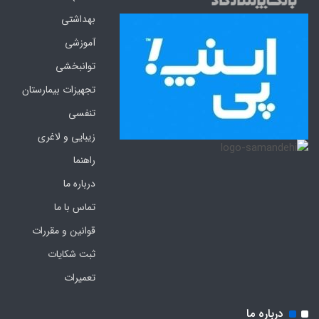
بهداشتی
آموزشی
توانبخشی
تجهیزات بیمارستان
تنفسی
زیبایی و لاغری
راهنما
درباره ما
تماس با ما
قوانین و مقررات
ثبت شکایات
تعمیرات
درباره ما