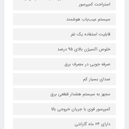
استراحت کمپرسور
سیستم عیب‌یاب هوشمند
قابلیت استفاده یک نفر
خلوص اکسیژن بالای 95 درصد
صرفه جویی در مصرف برق
صدای بسیار کم
مجهز به سیستم هشدار قطعی برق
کمپرسور قوی با جریان خروجی بالا
دارای 24 ماه گارانتی