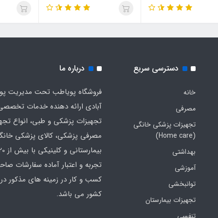
دسترسی سریع
درباره ما
فروشگاه پویاطب تحت مدیریت پوی
خانه
آبادی ارائه دهنده خدمات تخصصی
مصرفی
تجهیزات پزشکی و طبی، انواع تجه
تجهیزات پزشکی خانگی
مصرفی پزشکی، کالای پزشکی خانگ
(Home care)
بهداشتی
تجربه و اعتبار آماده سفارشات صاح
آموزشی
کسب و کار در زمینه های مذکور در 
توانبخشی
کشور می باشد.
تجهیزات بیمارستان
تنفسی