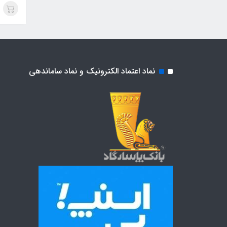
نماد اعتماد الکترونیک و نماد ساماندهی