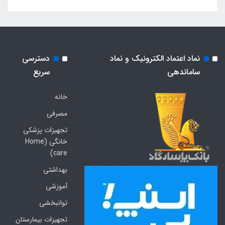
نماد اعتماد الکترونیک و نماد
دسترسی
ساماندهی
سریع
خانه
مصرفی
تجهیزات پزشکی
خانگی (Home
care)
بهداشتی
آموزشی
توانبخشی
تجهیزات بیمارستان