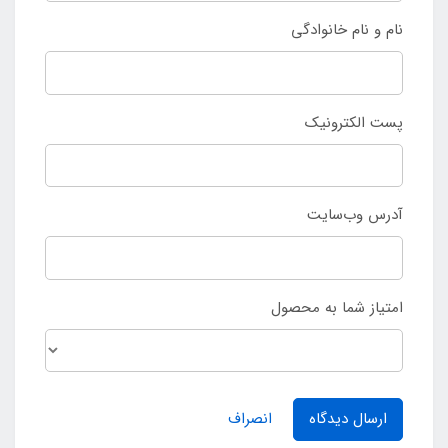
نام و نام خانوادگی
پست الکترونیک
آدرس وب‌سایت
امتیاز شما به محصول
ارسال دیدگاه
انصراف