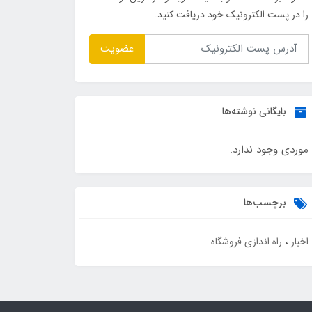
را در پست الکترونیک خود دریافت کنید.
عضویت
بایگانی نوشته‌ها
موردی وجود ندارد.
برچسب‌ها
اخبار
راه اندازی فروشگاه