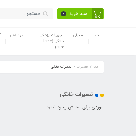
سبد خرید
0
خانه
مصرفی
تجهیزات پزشکی
بهداشتی
آ
خانگی (Home
care)
خانه
تعمیرات
تعمیرات خانگی
تعمیرات خانگی
موردی برای نمایش وجود ندارد.