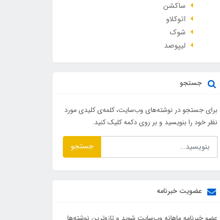
ساکشن
اتوکلاو
شوک
لیپوصد
جستجو
برای جستجو در نوشته‌های وب‌سایت، کلمه‌ی کلیدی مورد
نظر خود را بنویسید و بر روی دکمه کلیک کنید.
جستجو
عضویت خبرنامه
عضو خبرنامه ماهانه وب‌سایت شوید و تازه‌ترین نوشته‌ها