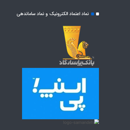
نماد اعتماد الکترونیک و نماد ساماندهی