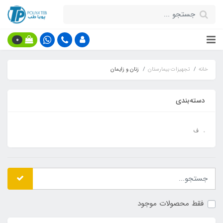
0
خانه
تجهیزات بیمارستان
زنان و زایمان
دسته‌بندی
ف
فقط محصولات موجود