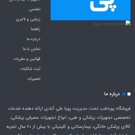
تنفسی
زیبایی و لاغری
راهنما
درباره ما
تماس با ما
قوانین و مقررات
ثبت شکایات
تعمیرات
درباره ما
فروشگاه پویاطب تحت مدیریت پویا علی آبادی ارائه دهنده خدمات
تخصصی تجهیزات پزشکی و طبی، انواع تجهیزات مصرفی پزشکی،
کالای پزشکی خانگی، بیمارستانی و کلینیکی با بیش از 20 سال تجربه