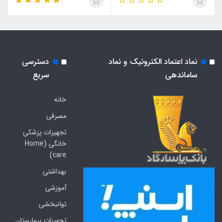
نماد اعتماد الکترونیک و نماد
دسترسی
ساماندهی
سریع
خانه
مصرفی
تجهیزات پزشکی
خانگی (Home
care)
بهداشتی
آموزشی
توانبخشی
تجهیزات بیمارستان