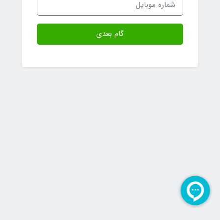
گام بعدی