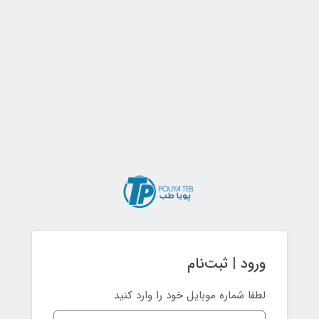
ورود | ثبت‌نام
لطفا شماره موبایل خود را وارد کنید