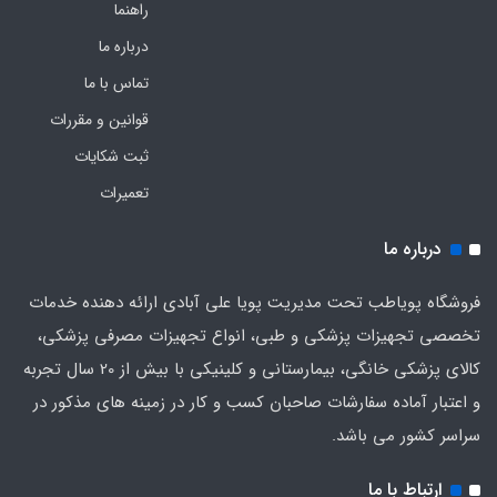
راهنما
درباره ما
تماس با ما
قوانین و مقررات
ثبت شکایات
تعمیرات
درباره ما
فروشگاه پویاطب تحت مدیریت پویا علی آبادی ارائه دهنده خدمات
تخصصی تجهیزات پزشکی و طبی، انواع تجهیزات مصرفی پزشکی،
کالای پزشکی خانگی، بیمارستانی و کلینیکی با بیش از 20 سال تجربه
و اعتبار آماده سفارشات صاحبان کسب و کار در زمینه های مذکور در
سراسر کشور می باشد.
ارتباط با ما