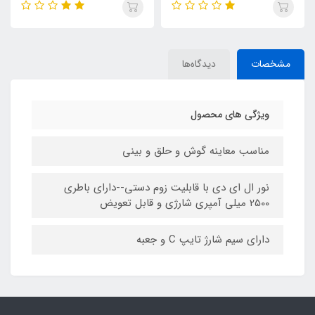
LED
مشخصات
دیدگاه‌ها
ویژگی های محصول
مناسب معاینه گوش و حلق و بینی
نور ال ای دی با قابلیت زوم دستی--دارای باطری
2500 میلی آمپری شارژی و قابل تعویض
دارای سیم شارژ تایپ C و جعبه