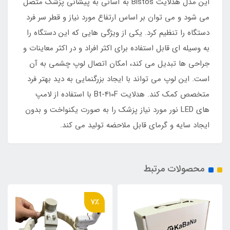
این مدل هدلایت Bistos به آسانی به پیشانی پزشک متصل
می شود و می توان بر اساس ارتفاع مورد نیاز و قطر سر فرد
دستگاه را تنظیم کرد. یکی از ویژگی هایی که این دستگاه را
به وسیله ای قابل استفاده برای اکثر افراد و در اکثر معاینات و
جراحی ها تبدیل می کند، امکان اتصال لوپ چشمی به آن
است. این لوپ می تواند با ایجاد بزرگنمایی به دید بهتر فرد
متخصص کمک کند. هدلایت Bt-410F با استفاده از لامپ
های LED نور مورد نیاز پزشک را به صورت یکنواخت و بدون
ایجاد سایه و گرمای قابل ملاحضه تولید می کند.
محصولات مرتبط
7٪