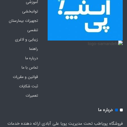
آموزشی
توانبخشی
تجهیزات بیمارستان
تنفسی
زیبایی و لاغری
راهنما
درباره ما
تماس با ما
قوانین و مقررات
ثبت شکایات
تعمیرات
درباره ما
فروشگاه پویاطب تحت مدیریت پویا علی آبادی ارائه دهنده خدمات