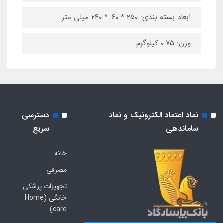
ابعاد بسته بندی: ۲۵۰ * ۱۶۰ * ۲۴۰ میلی متر
وزن: ۰.۷۵ کیلوگرم
نماد اعتماد الکترونیک و نماد
دسترسی
ساماندهی
سریع
خانه
مصرفی
تجهیزات پزشکی
خانگی (Home
care)