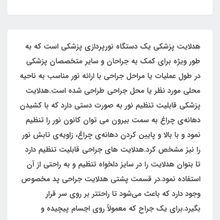
هدلایت پزشکی یک دستگاه نورپردازی پزشکی است که به
طور ویژه برای کمک به جراحان و سایر متخصصان پزشکی
در طول عملیات یا مراحل جراحی با ارائه نور مناسب به ناحیه
محلی مورد نظر یا محل جراحی طراحی شده است.هدلایت
پزشکی قابلیت تنظیم نور به‌ صورت دستی دارد که با کشیدن
دهانه‌ی چراغ به سمت بیرون می توان کانون نور را تنظیم
نمود و با بالا و پایین کردن دهانه‌ی چراغ، زاویه‌ی تابش نور
را نیز مشخص کرد.هدلایت های جراحی قابلیت تنظیم دارد
تا بتوان هدلایت را در سایز دلخواه تنظیم و به راحتی از آن
استفاده نمود.در قسمت پشتی هدلایت جراحی پد مخصوص
وجود دارد که باعث می‌شود تا راحتتر بر روی سر قرار
بگیرد.برای یک جراح که معمولاً روی اجسام پیچیده و