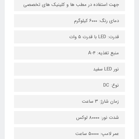
جهت استفاده در مطب ها و کلینیک های تخصصی
دمای رنگ: ۶۰۰۰ کیلوگرم
قدرت: LED با قدرت ۵ وات
منبع تغذیه: A-4
نور LED سفید
نوع: DC
زمان شارژ: ۳ ساعت
شدت نور: ۸۰۰۰۰ لوکس
عمر لامپ: ۵۰۰۰۰ ساعت