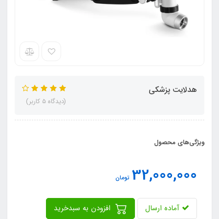
هدلایت پزشکی
(دیدگاه 5 کاربر)
ویژگی‌های محصول
32,000,000
تومان
آماده ارسال
افزودن به سبدخرید