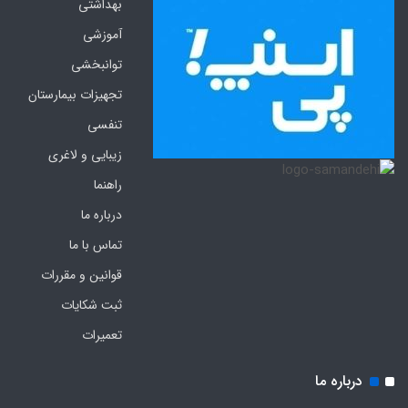
بهداشتی
آموزشی
توانبخشی
تجهیزات بیمارستان
تنفسی
زیبایی و لاغری
راهنما
درباره ما
تماس با ما
قوانین و مقررات
ثبت شکایات
تعمیرات
درباره ما