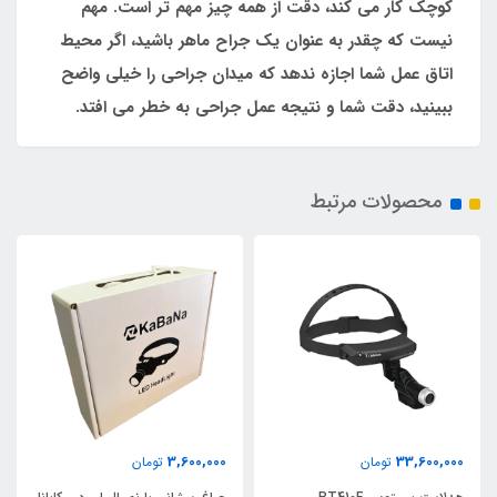
کوچک کار می کند، دقت از همه چیز مهم تر است. مهم
نیست که چقدر به عنوان یک جراح ماهر باشید، اگر محیط
اتاق عمل شما اجازه ندهد که میدان جراحی را خیلی واضح
ببینید، دقت شما و نتیجه عمل جراحی به خطر می افتد.
محصولات مرتبط
3,600,000
33,600,000
تومان
تومان