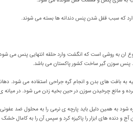
دارد که سبب قفل شدن پنس دندانه ها بسته می شوند.
 ان به روشی است که انگشت وارد حلقه انتهایی پنس می شود و
. پنس سوزن گیر ساخت کشور پاکستان می باشد.
ه به بافت های بدن و انجام گره جراحی استفاده می شود. دهانه
کرده و مانع چرخیدن سوزن در حین بخیه زدن می شود. در میانه
ه شود به همین دلیل باید پارچه ی نرمی را به محلول ضد عفونی 
ان آج و دنده های ابزار را پاکیزه کرد و سپس آن را به کامال خشک ک