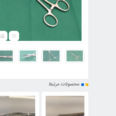
محصولات مرتبط