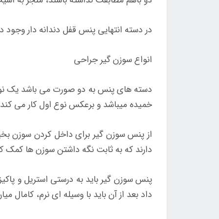
در دسته انتهایی پنس قفل دندانه دار وجود 
انواع سوزن گیر جراحی
دسته های پنس به دو صورت می باشد یک نوع
خمیده میباشد و برعکس نوع اول کار می کند
از پنس سوزن گیر برای داخل کردن سوزن بخی
دارند که به ثابت نگه داشتن سوزن ها کمک 
پنس سوزن گیر باید به درستی استریل و پاکیز
داد بعد از آن باید با وسیله ای نرم، کامال می