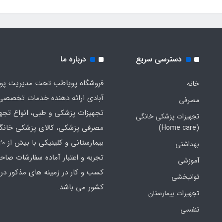
دسترسی سریع
درباره ما
فروشگاه پویاطب تحت مدیریت پوی
خانه
آبادی ارائه دهنده خدمات تخصصی
مصرفی
تجهیزات پزشکی و طبی، انواع تجه
تجهیزات پزشکی خانگی
مصرفی پزشکی، کالای پزشکی خانگ
(Home care)
بهداشتی
تجربه و اعتبار آماده سفارشات صاح
آموزشی
کسب و کار در زمینه های مذکور در 
توانبخشی
کشور می باشد.
تجهیزات بیمارستان
تنفسی