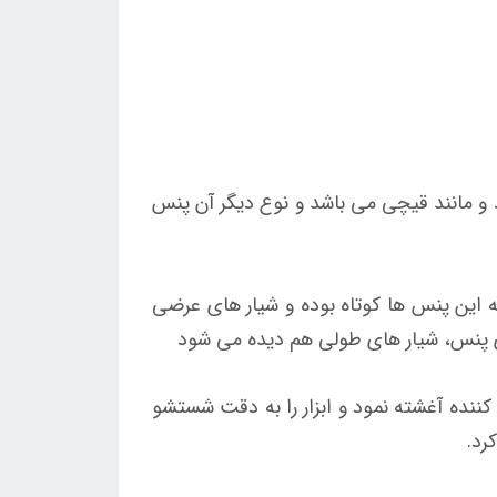
 مانند قیچی می باشد و نوع دیگر آن پنس
 این پنس ها کوتاه بوده و شیار های عرضی
 ی پنس، شیار های طولی هم دیده می شود
کننده آغشته نمود و ابزار را به دقت شستشو
رد.