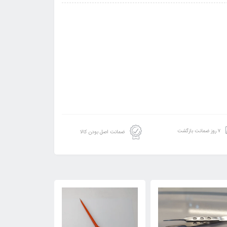
۷ روز ضمانت بازگشت
ضمانت اصل بودن کالا