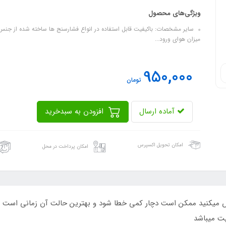
ویژگی‌های محصول
سایر مشخصات: باکیفیت قابل استفاده در انواع فشارسنج ها ساخته شده از جنس 
میزان هوای ورود...
950,000
تومان
آماده ارسال
افزودن به سبدخرید
امکان تحویل اکسپرس
امکان پرداخت در محل
ویض میکنید ممکن است دچار کمی خطا شود و بهترین حالت آن زمانی است ک