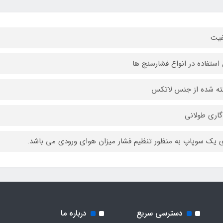
فیت
 استفاده در انواع فشارسنج ها
ه شده از جنس لاتکس
گاری طولانی
ی یک سوپاپ به منظور تنظیم فشار میزان هوای ورودی می باشد.
دسترسی سریع
درباره ما