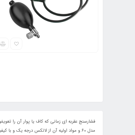
فشارسنج عقربه ای زمانی که کاف یا پوار آن را تع
مدل 60 و مواد اولیه آن از لاتکس درجه یک و با کیفیت میباشد