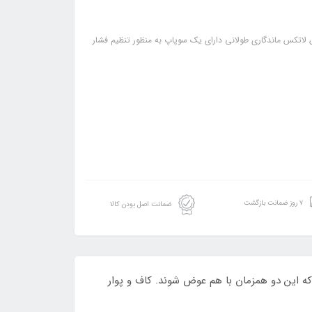
لاتکس ماندگاری طولانی دارای یک سوپاپ به منظور تنظیم فشار
۷ روز ضمانت بازگشت
ضمانت اصل بودن کالا
ه این دو همزمان با هم عوض شوند. کاف و پوار