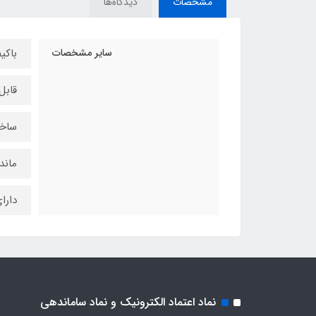
مشخصات
دیدگاه‌ها
سایر مشخصات
باکی
قابل
ساخت
ماند
دارا
نماد اعتماد الکترونیک و نماد ساماندهی