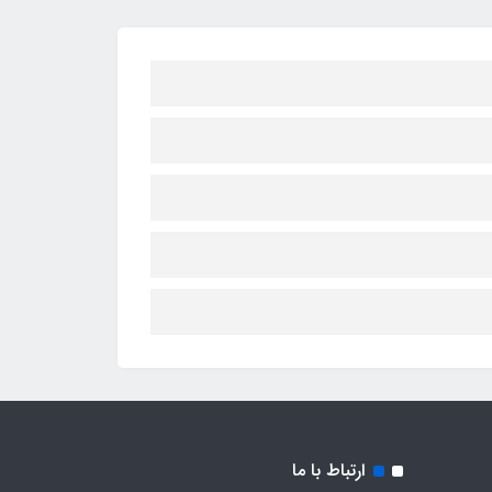
ارتباط با ما