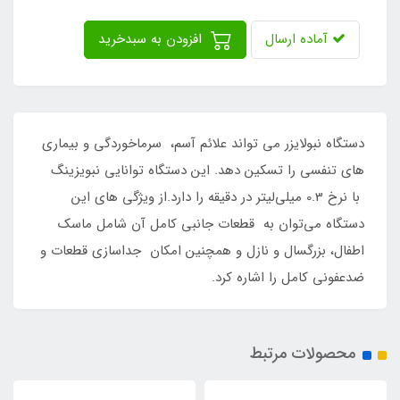
آماده ارسال
افزودن به سبدخرید
دستگاه نبولایزر می‌ تواند علائم آسم، سرماخوردگی و بیماری‌
های تنفسی را تسکین دهد. این دستگاه توانایی نبویزینگ
با نرخ 0.3 میلی‌لیتر در دقیقه را دارد.از ویژگی‌ های این
دستگاه می‌توان به قطعات جانبی کامل آن شامل ماسک
اطفال، بزرگسال و نازل و همچنین امکان جداسازی قطعات و
ضدعفونی کامل را اشاره کرد.
محصولات مرتبط