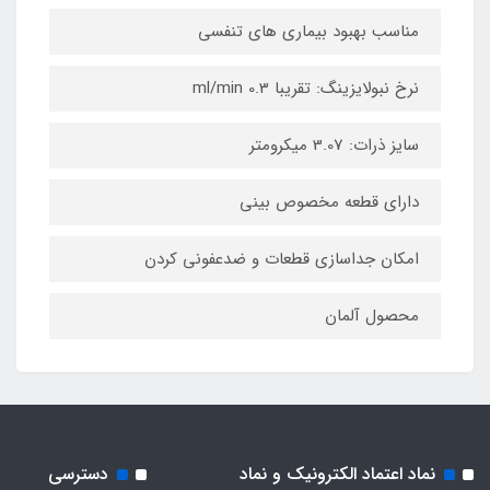
مناسب بهبود بیماری های تنفسی
نرخ نبولایزینگ: تقریبا 0.3 ml/min
سایز ذرات: 3.07 میکرومتر
دارای قطعه مخصوص بینی
امکان جداسازی قطعات و ضدعفونی کردن
محصول آلمان
نماد اعتماد الکترونیک و نماد
دسترسی