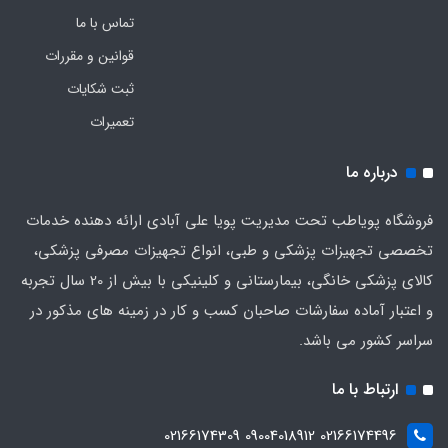
تماس با ما
قوانین و مقررات
ثبت شکایات
تعمیرات
درباره ما
فروشگاه پویاطب تحت مدیریت پویا علی آبادی ارائه دهنده خدمات
تخصصی تجهیزات پزشکی و طبی، انواع تجهیزات مصرفی پزشکی،
کالای پزشکی خانگی، بیمارستانی و کلینیکی با بیش از 20 سال تجربه
و اعتبار آماده سفارشات صاحبان کسب و کار در زمینه های مذکور در
سراسر کشور می باشد.
ارتباط با ما
02166174496 09004018912 02166174309