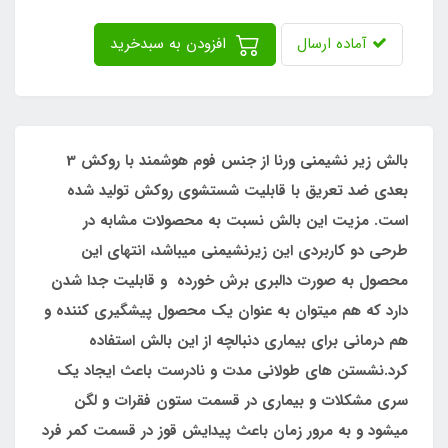
آماده ارسال
افزودن به سبدخرید
بالش زیر نشیمنی ورنا از جنس فوم هوشمند با روکش 3
بعدی ضد تعریق با قابلیت شستشوی روکش تولید شده
است. مزیت این بالش نسبت به محصولات مشابه در
طرحی دو کاربردی این زیرنشیمنی میباشد، انتهای این
محصول به صورت دالبری برش خورده و قابلیت جدا شدن
دارد که هم میتوان به عنوان یک محصول پیشگیری کننده و
هم درمانی برای بیماری دنبالچه از این بالش استفاده
کرد.نشستن های طولانی مدت و نادرست باعث ایجاد یک
سری مشکلات و بیماری در قسمت ستون فقرات و لگن
میشود و به مرور زمان باعث پیدایش قوز در قسمت کمر فرد