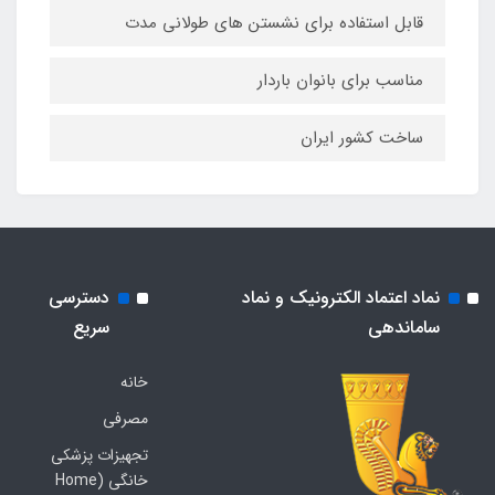
قابل استفاده برای نشستن های طولانی مدت
مناسب برای بانوان باردار
ساخت کشور ایران
نماد اعتماد الکترونیک و نماد
دسترسی
ساماندهی
سریع
خانه
مصرفی
تجهیزات پزشکی
خانگی (Home