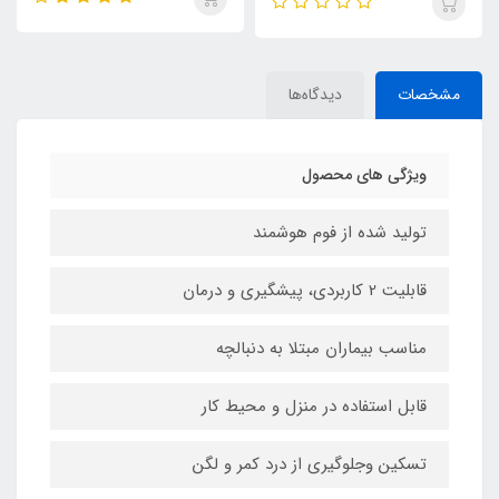
مشخصات
دیدگاه‌ها
ویژگی های محصول
تولید شده از فوم هوشمند
قابلیت 2 کاربردی، پیشگیری و درمان
مناسب بیماران مبتلا به دنبالچه
قابل استفاده در منزل و محیط کار
تسکین وجلوگیری از درد کمر و لگن