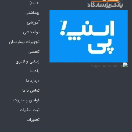
care)
بهداشتی
آموزشی
توانبخشی
تجهیزات بیمارستان
تنفسی
زیبایی و لاغری
راهنما
درباره ما
تماس با ما
قوانین و مقررات
ثبت شکایات
تعمیرات