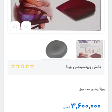
بالش زیرنشینمنی ورنا
ویژگی‌های محصول
3,600,000
تومان