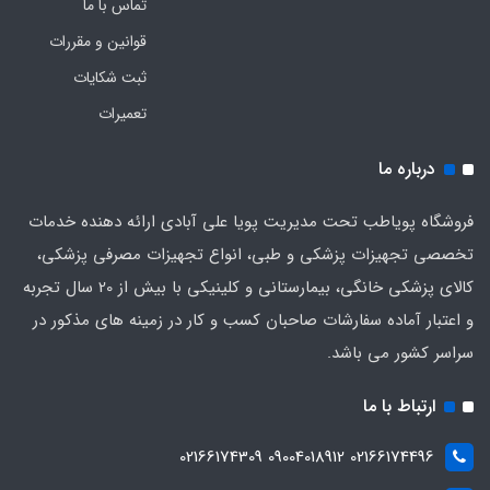
تماس با ما
قوانین و مقررات
ثبت شکایات
تعمیرات
درباره ما
فروشگاه پویاطب تحت مدیریت پویا علی آبادی ارائه دهنده خدمات
تخصصی تجهیزات پزشکی و طبی، انواع تجهیزات مصرفی پزشکی،
کالای پزشکی خانگی، بیمارستانی و کلینیکی با بیش از 20 سال تجربه
و اعتبار آماده سفارشات صاحبان کسب و کار در زمینه های مذکور در
سراسر کشور می باشد.
ارتباط با ما
02166174496 09004018912 02166174309