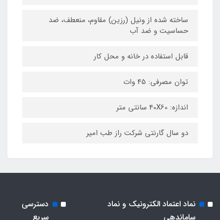
ساخته شده از ونیل (رزین) مقاوم، منعطف، ضد
حساسیت و ضد آب
قابل استفاده در خانه و محل کار
توان مصرفی: 45 وات
اندازه: 40X60 سانتی متر
دو سال گارنتی شرکت راز طب امیر
نماد اعتماد الکترونیک و نماد
دسترسی
ساماندهی
سریع