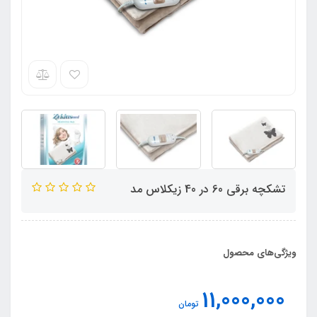
تشکچه برقی 60 در 40 زیکلاس مد
ویژگی‌های محصول
11,000,000
تومان