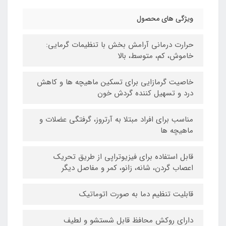
ویژگی های محصول
حرارت درمانی آرامش بخش با تنظیمات گرمایی:
خاموش، کم، متوسط، بالا
خاصیت گرمازایی برای تسکین ماهیچه ها و کاهش
درد و تسهیل کننده گردش خون
مناسب برای افراد مبتلا به آرتروز، گرفتگی عضلات و
ماهیچه ها
قابل استفاده برای فیزیوتراپی از طریق تحریک
اعصاب گردن، شانه، زانو، کمر و مفاصل دیگر
قابلیت تنظیم دما به صورت اتوماتیک
دارای روکش محافظ قابل شستشو و لطیف