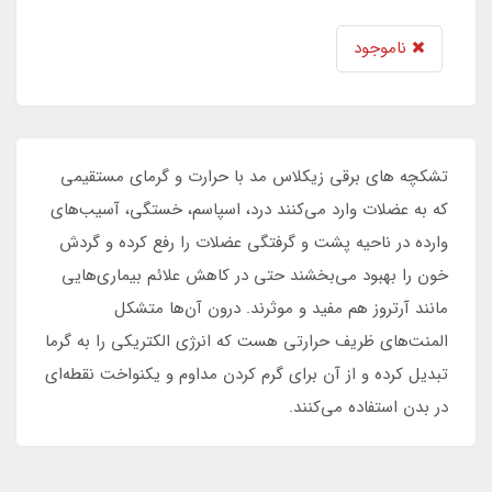
ناموجود
تشکچه های برقی زیکلاس مد با حرارت و گرمای مستقیمی
که به عضلات وارد می‌کنند درد، اسپاسم، خستگی، آسیب‌های
وارده در ناحیه پشت و گرفتگی عضلات را رفع کرده و گردش
خون را بهبود می‌بخشند حتی در کاهش علائم بیماری‌هایی
مانند آرتروز هم مفید و موثرند. درون آن‌ها متشکل
المنت‌های ظریف حرارتی هست که انرژی الکتریکی را به گرما
تبدیل کرده و از آن برای گرم کردن مداوم و یکنواخت نقطه‌ای
در بدن استفاده می‌کنند.