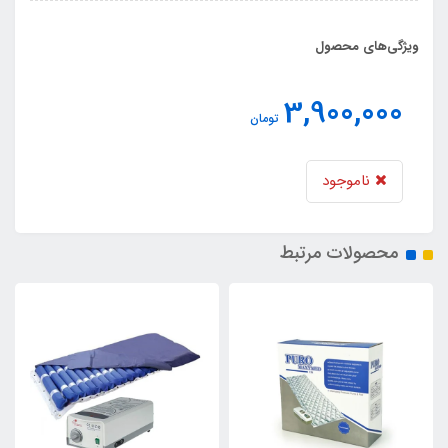
ویژگی‌های محصول
3,900,000
تومان
ناموجود
محصولات مرتبط