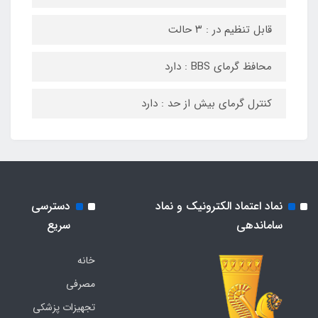
قابل تنظیم در : ۳ حالت
محافظ گرمای BBS : دارد
کنترل گرمای بیش از حد : دارد
نماد اعتماد الکترونیک و نماد
دسترسی
ساماندهی
سریع
خانه
مصرفی
تجهیزات پزشکی