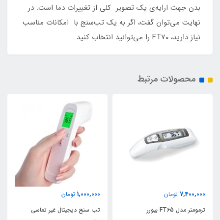
بدن جهت ارایه‌ی یک تصویر کلی از تغییرات دما است. در
نهایت می‌توان گفت، اگر به یک تب‌سنج با امکانات مناسب
نیاز دارید، FT70 را می‌توانید انتخاب کنید.
محصولات مرتبط
1,000,000
7,400,000
تومان
تومان
ترمومتر مدل FT65 بیورر
تب سنج دیجیتال غیر تماسی