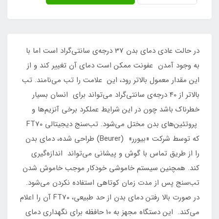
در حالت عادی دمای بدن 37 درجه‌ی سانتی‌گراد است اما با
به وجود آمدن عفونت ممکن است دمای آن تغییر کند و از
این مقدار معمول بالاتر رود، این علامت را تب می‌نامند. تب
بالاتر از 40 درجه‌ی سانتی‌گراد می‌تواند برای انسان بسیار
خطرناک باشد چون در این شرایط عملکرد برخی آنزیم‌ها و
پروتئین‌های بدن مختل می‌شود. تب‌سنج دیجیتالی FT70
که توسط شرکت «بیورر» (Beurer) طراحی شده، دمای بدن
را از طریق تماس با گوش و پیشانی می‌تواند اندازه‌گیری
کند. همچنین سیستم خاموشی خودکار موجب خاموش شدن
تب‌سنج پس از مدت زمان کوتاهی استفاده نکردن می‌شود.
در صورت بالا رفتن دمای بدن از حد طبیعی، FT70 آن را اعلام
می‌کند. این دستگاه مجهز به 10 حافظه برای نگهداری دمای