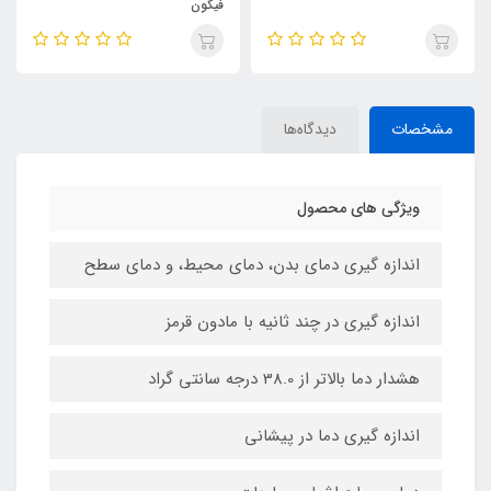
فیکون
مشخصات
دیدگاه‌ها
ویژگی های محصول
اندازه گیری دمای بدن، دمای محیط، و دمای سطح
اندازه گیری در چند ثانیه با مادون قرمز
هشدار دما بالاتر از 38.0 درجه سانتی گراد
اندازه گیری دما در پیشانی