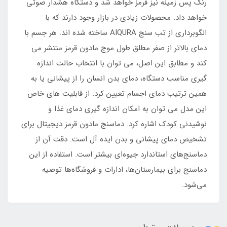
رنگ پس زمینه نیز قرمز خواهد شد و دستگاه هشدار صوتی
خواهد داد. محصولات زیادی در بازار وجود دارند که با
الگوبرداری از تب سنج AIQURA ساخته شده اند. هر جسم با
دمای بالاتر از صفر مطلق طول موج مادون قرمز منتشر می
کند و مطابق این اصل، می توان با انتخاب حالت اندازه
گیری مناسب دستگاه، دمای بدن انسان را از پیشانی یا به
همین ترتیب دمای اجسام تعیین کرد. از قابلیت های خاص
این مدل می توان به امکان اندازه گیری دمای غذا و
نوشیدنی کودک اشاره کرد. دماسنج مادون قرمز دیجیتال برای
تشخیص دمای پیشانی و بدن ایده آل است. دقت آن از
دماسنج‌های استاندارد جیوه‌ای بیشتر است. استفاده از این
دماسنج برای بیمارستان‌ها، ادارات و فروشگاه‌ها توصیه
می‌شود.