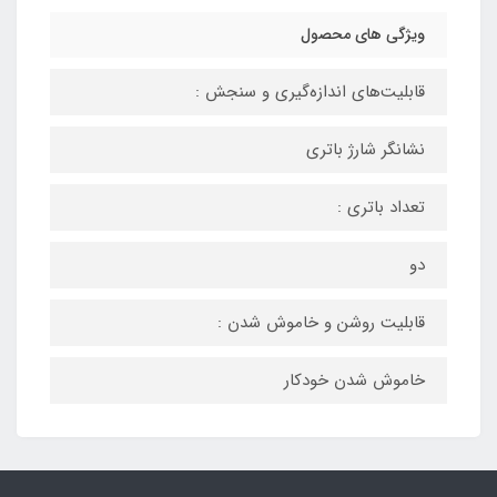
ویژگی های محصول
قابلیت‌های اندازه‌گیری و سنجش :
نشانگر شارژ باتری
تعداد باتری :
دو
قابلیت روشن و خاموش شدن :
خاموش شدن خودکار