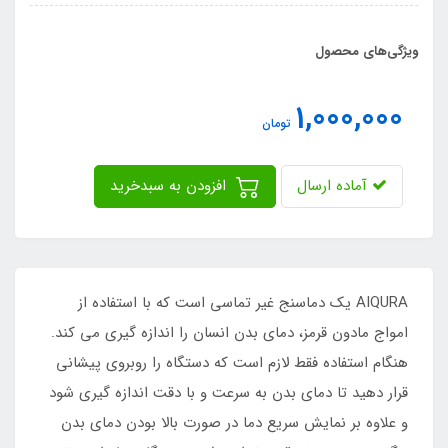
ویژگی‌های محصول
1,000,000
تومان
آماده ارسال
افزودن به سبدخرید
AIQURA یک دماسنج غیر تماسی است که با استفاده از
امواج مادون قرمز، دمای بدن انسان را اندازه گیری می کند.
هنگام استفاده فقط لازم است که دستگاه را روبروی پیشانی
قرار دهید تا دمای بدن به سرعت و با دقت اندازه گیری شود
و علاوه بر نمایش سریع دما در صورت بالا بودن دمای بدن