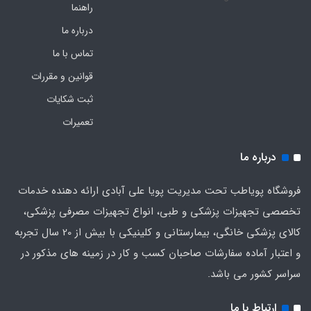
راهنما
درباره ما
تماس با ما
قوانین و مقررات
ثبت شکایات
تعمیرات
درباره ما
فروشگاه پویاطب تحت مدیریت پویا علی آبادی ارائه دهنده خدمات
تخصصی تجهیزات پزشکی و طبی، انواع تجهیزات مصرفی پزشکی،
کالای پزشکی خانگی، بیمارستانی و کلینیکی با بیش از 20 سال تجربه
و اعتبار آماده سفارشات صاحبان کسب و کار در زمینه های مذکور در
سراسر کشور می باشد.
ارتباط با ما