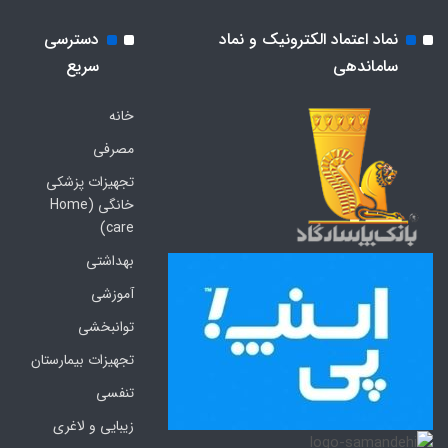
نماد اعتماد الکترونیک و نماد
دسترسی
ساماندهی
سریع
خانه
مصرفی
تجهیزات پزشکی
خانگی (Home
care)
بهداشتی
آموزشی
توانبخشی
تجهیزات بیمارستان
تنفسی
زیبایی و لاغری