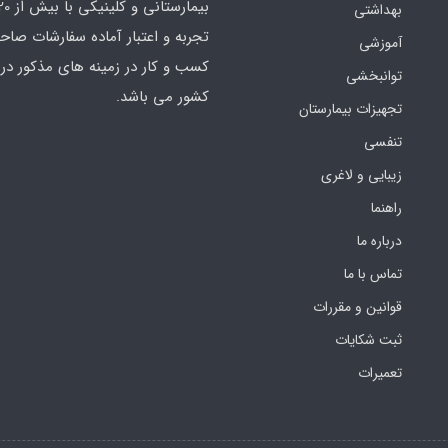
بهداشتی
تجربه و اعتبار آماده سفارشات صاح
آموزشی
کسب و کار در زمینه های مذکور در 
توانبخشی
کشور می باشد.
تجهیزات بیمارستان
تنفسی
زیبایی و لاغری
راهنما
درباره ما
تماس با ما
قوانین و مقررات
ثبت شکایات
تعمیرات