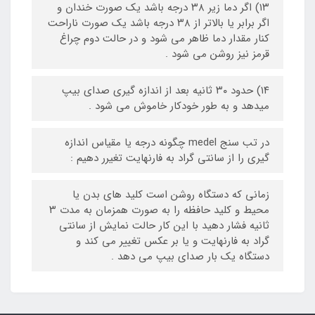
۱۳) اگر دما زیر ۳۸ درجه باشد یک صورت خندان و
اگر برابر یا بالاتر از ۳۸ درجه باشد یک صورت ناراحت
کنار مقدار دما ظاهر می شود و در حالت دوم چراغ
قرمز نیز روشن می شود .
۱۴) حدود ۳۰ ثانیه بعد از اندازه گیری صدای بیپ
میدهد و به طور خودکار خاموش می شود .
در تب سنج medel چگونه درجه یا مقیاس اندازه
گیری را از سانتی گراد به فارنهایت تغیرر دهیم :
زمانی که دستگاه روشن است کلید های بدن یا
محیط و کلید حافظه را به صورت همزمان به مدت ۳
ثانیه فشار دهید با این کار حالت نمایش از سانتی
گراد به فارنهایت و یا بر عکس تغییر می کند و
دستگاه یک بار صدای بیپ می دهد .