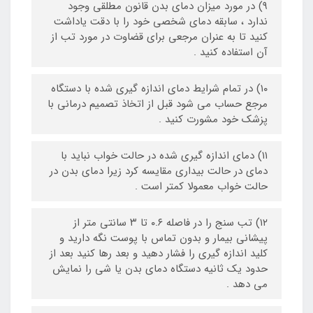
۹) در مورد میزان دمای بدن قانون مطلقی وجود
ندارد ، سابقه دمای شخصی خود را با دقت یاداشت
کنید تا به عنران مرجعی برای قضاوت در مورد تب از
آن استفاده کنید .
۱۰) در تمام شرایط دمای اندازه گیری شده با دستگاه
مرجع حساب می شود قبل از اتخاذ تصمیم درمانی با
پزشک خود مشورت کنید .
۱۱) دمای اندازه گیری شده در حالت خواب نباید با
دمای در حالت بیداری مقایسه کرد زیرا دمای بدن در
حالت خواب معمولا کمتر است .
۱۲) تب سنج را در فاصله ۰.۶ تا ۳ سانتی متر از
پیشانی بیمار و بدون تماس با پوست نگه دارید و
کلید اندازه گیری را فشار دهید و بعد رها کنید بعد از
حدود یک ثانیه دستگاه دمای بدن یا شی را نمایش
می دهد .