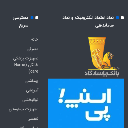
نماد اعتماد الکترونیک و نماد
دسترسی
ساماندهی
سریع
خانه
مصرفی
تجهیزات پزشکی
خانگی (Home
care)
بهداشتی
آموزشی
توانبخشی
تجهیزات بیمارستان
تنفسی