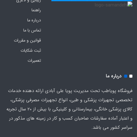
زیبایی و لاغری
راهنما
درباره ما
تماس با ما
قوانین و مقررات
ثبت شکایات
تعمیرات
درباره ما
فروشگاه پویاطب تحت مدیریت پویا علی آبادی ارائه دهنده خدمات
تخصصی تجهیزات پزشکی و طبی، انواع تجهیزات مصرفی پزشکی،
کالای پزشکی خانگی، بیمارستانی و کلینیکی با بیش از 20 سال تجربه
و اعتبار آماده سفارشات صاحبان کسب و کار در زمینه های مذکور در
سراسر کشور می باشد.