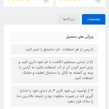
مشخصات
دیدگاه‌ها
ویژگی های محصول
۱) پس از هر استفاده ، لنز دماسنج را تمیز کنید .
۲) از تماس مستقیم انگشت با لنز خود داری کنید و
برای تمیز کردن آن از آب استفاده نکنید به آرامی با
پنبه ی آغشته به الکل یا دستمال لطیف و خشک
استفاده کنید .
۳ ) توصیه می شود کاربر ۳ بار دمای خود را اندازه
گیری کند در صورت متفاوت بودن نتیجه بالاترین دما
را ملاک قرار دهید .