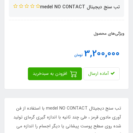
تب سنج دیجیتال medel NO CONTACT
ویژگی‌های محصول
3,200,000
تومان
آماده ارسال
افزودن به سبدخرید
تب سنج دیجیتال medel NO CONTACT با استفاده از فن
آوری مادون قرمز ، طی چند ثانیه با اندازه گیری گرمای تولید
شده روی سطح پوست پیشانی یا دیگر اجسام را اندازه می