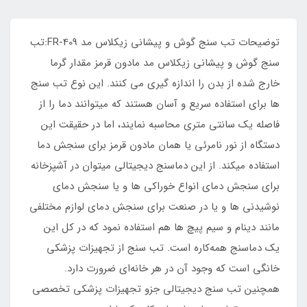
توضیحات تب سنج گوش و پیشانی زیکلاس مد FR-409:تب
سنج گوش و پیشانی زیکلاس مد مادون قرمز مقدار گرما
خارج شده از بدن را اندازه گیری می کنند. این نوع تب سنج
ها برای استفاده سریع و آسان هستند که میتوانند دما را از
فاصله یک سانتی متری محاسبه نمایند، اما در حقیقت این
دستگاه از نور نامرئی یا همان مادون قرمز برای سنجش دما
استفاده میکند. از این دماسنج دیجیتالی میتوان در آشپزخانه
برای سنجش دمای انواع خوراکی ها و یا سنجش دمای
نوشیدنی ها و یا در صنعت برای سنجش دمای لوازم مختلفی
مانند دینام و سیم پیچ ها هم استفاده نمود که در کل این
یک دماسنج همه‌کاره است. تب سنج از تجهیزات پزشکی
خانگی است که وجود آن در هر خانه‌ای ضرورت دارد.
همچنین تب سنج دیجیتالی جزو تجهیزات پزشکی تخصصی