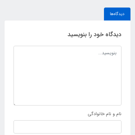
دیدگاه‌ها
دیدگاه خود را بنویسید
نام و نام خانوادگی