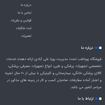
درباره ما
تماس با ما
قوانین و مقررات
ثبت شکایات
تعمیرات
درباره ما
فروشگاه پویاطب تحت مدیریت پویا علی آبادی ارائه دهنده خدمات
تخصصی تجهیزات پزشکی و طبی، انواع تجهیزات مصرفی پزشکی،
کالای پزشکی خانگی، بیمارستانی و کلینیکی با بیش از 20 سال تجربه
و اعتبار آماده سفارشات صاحبان کسب و کار در زمینه های مذکور در
سراسر کشور می باشد.
ارتباط با ما