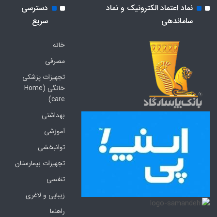
نماد اعتماد الکترونیک و نماد
دسترسی
ساماندهی
سریع
خانه
مصرفی
تجهیزات پزشکی
خانگی (Home
care)
بهداشتی
آموزشی
توانبخشی
تجهیزات بیمارستان
تنفسی
زیبایی و لاغری
راهنما