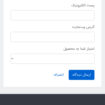
پست الکترونیک
آدرس وب‌سایت
امتیاز شما به محصول
ارسال دیدگاه
انصراف