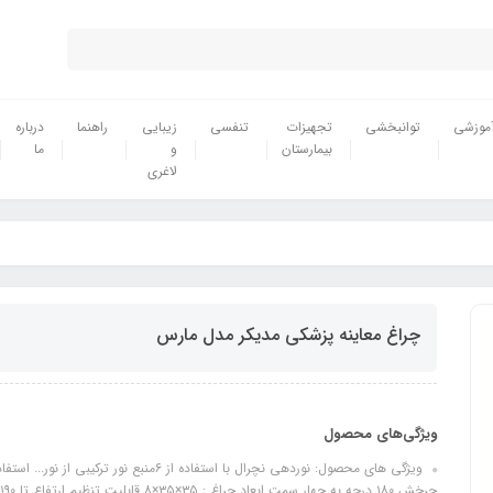
موزشی
توانبخشی
تجهیزات
تنفسی
زیبایی
راهنما
درباره
بیمارستان
و
ما
لاغری
چراغ معاینه پزشکی مدیکر مدل مارس
ویژگی‌های محصول
ویژگی های محصول: نوردهی نچرال با استفاده از