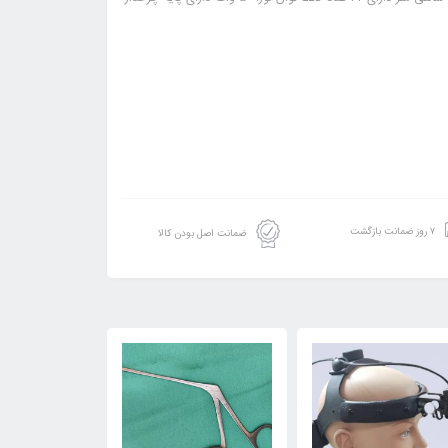
۷ روز ضمانت بازگشت
ضمانت اصل بودن کالا