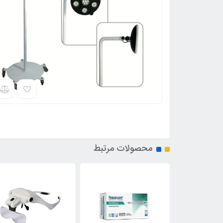
محصولات مرتبط