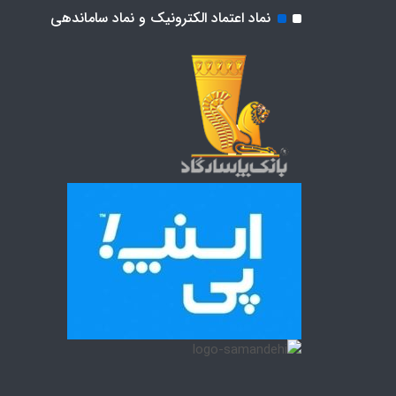
نماد اعتماد الکترونیک و نماد ساماندهی