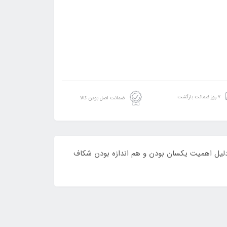
۷ روز ضمانت بازگشت
ضمانت اصل بودن کالا
و می باشد.و به دلیل اهمیت یکسان بودن و هم اندازه بودن شکاف