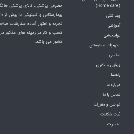
مصرفی پزشکی، کالای پزشکی خانگ
(Home care)
بهداشتی
تجربه و اعتبار آماده سفارشات صاح
آموزشی
کسب و کار در زمینه های مذکور در 
توانبخشی
کشور می باشد.
تجهیزات بیمارستان
تنفسی
زیبایی و لاغری
راهنما
درباره ما
تماس با ما
قوانین و مقررات
ثبت شکایات
تعمیرات