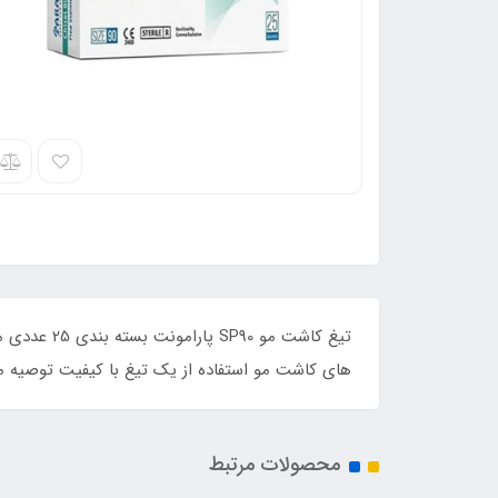
تیغ کاشت م
های کاشت مو استفاده از یک تیغ با کیفیت توصیه م
محصولات مرتبط