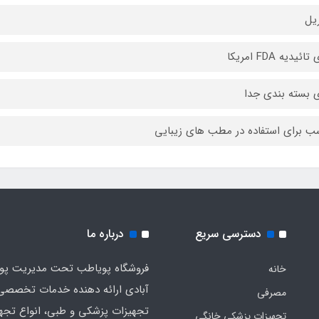
یل
ائیدیه FDA امریکا
ی بسته بندی جدا
ب برای استفاده در مطب های زیبایی
دسترسی سریع
درباره ما
فروشگاه پویاطب تحت مدیریت پوی
خانه
آبادی ارائه دهنده خدمات تخصصی
مصرفی
تجهیزات پزشکی و طبی، انواع تجه
تجهیزات پزشکی خانگی