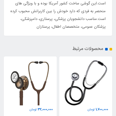
است.این گوشی ساخت کشور آمریکا بوده و با ویژگی های
منحصر به فردی که دارد خودش را بین کاربرانش محبوب کرده
است.مناسب دانشجویان پزشکی، پرستاری، دامپزشکی،
پزشکان عمومی، متخصصان اطفال، پرستاران
محصولات مرتبط
32,000,000
1,700,000
تومان
تومان