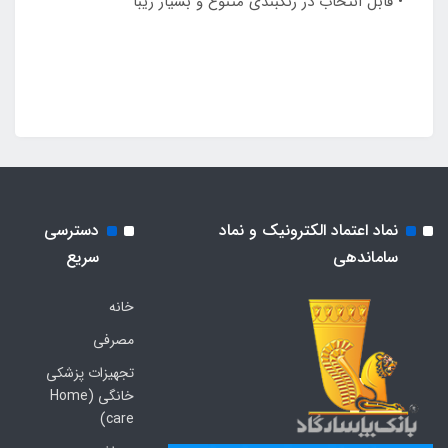
• قابل انتخاب در رنگبندی متنوع و بسیار زیبا
نماد اعتماد الکترونیک و نماد
دسترسی
ساماندهی
سریع
خانه
مصرفی
تجهیزات پزشکی
خانگی (Home
care)