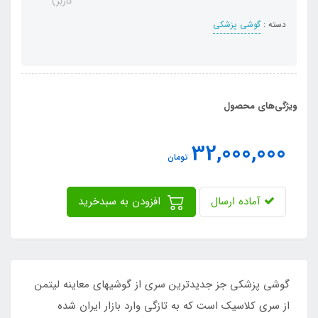
کاربر)
دسته :
گوشی پزشکی
ویژگی‌های محصول
32,000,000
تومان
آماده ارسال
افزودن به سبدخرید
گوشی پزشکی جز جدیدترین سری از گوشیهای معاینه لیتمن
از سری کلاسیک است که به تازگی وارد بازار ایران شده