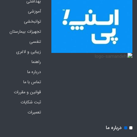
بهداشتی
آموزشی
توانبخشی
تجهیزات بیمارستان
تنفسی
زیبایی و لاغری
راهنما
درباره ما
تماس با ما
قوانین و مقررات
ثبت شکایات
تعمیرات
درباره ما