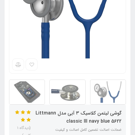
گوشی لیتمن کلاسیک ۳ آبی مدل Littmann
classic III navy blue 5622
(دیدگاه 1
ضمانت اصالت تضمین کامل اصالت و کیفیت