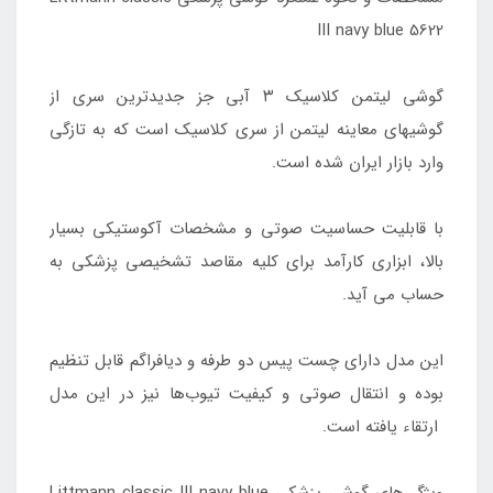
III navy blue 5622
گوشی لیتمن کلاسیک ۳ آبی جز جدیدترین سری از
گوشیهای معاینه لیتمن از سری کلاسیک است که به تازگی
وارد بازار ایران شده است.
با قابلیت حساسیت صوتی و مشخصات آکوستیکی بسیار
بالا، ابزاری کارآمد برای کلیه مقاصد تشخیصی پزشکی به
حساب می آید.
این مدل دارای چست پیس دو طرفه و دیافراگم قابل تنظیم
بوده و انتقال صوتی و کیفیت تیوب‌ها نیز در این مدل
ارتقاء یافته است.
ویژگی‌های گوشی پزشکی Littmann classic III navy blue