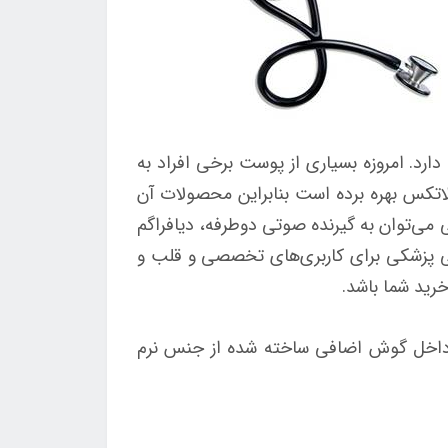
د. امروزه بسیاری از پوست برخی افراد به
اتکس بهره برده است بنابراین محصولات آن
 می‌توان به گیرنده صوتی دوطرفه، دیافراگم
ی پزشکی برای کاربری‌های تخصصی و قلب و
ه داخل گوش اضافی ساخته شده از جنس نرم