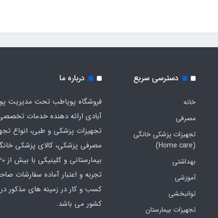
دسترسی سریع
درباره ما
فروشگاه پویاطب تحت مدیریت پوی
خانه
آبادی ارائه دهنده خدمات تخصصی
مصرفی
تجهیزات پزشکی و طبی، انواع تجه
تجهیزات پزشکی خانگی
مصرفی پزشکی، کالای پزشکی خانگ
(Home care)
بهداشتی
تجربه و اعتبار آماده سفارشات صاح
آموزشی
کسب و کار در زمینه های مذکور در 
توانبخشی
کشور می باشد.
تجهیزات بیمارستان