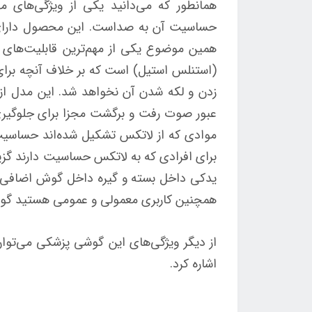
همانطور که می‌دانید یکی از ویژگی‌های
حساسیت آن به صداست. این محصول دارا
همین موضوع یکی از مهم‌ترین قابلیت‌های 
(استنلس استیل) است که بر خلاف آنچه برای
زدن و لکه شدن آن نخواهد شد. این مدل ا
عبور صوت رفت و برگشت مجزا برای جلوگیری 
موادی که از لاتکس تشکیل شده‌اند حساسیت 
برای افرادی که به لاتکس حساسیت دارند گزین
یدکی داخل بسته و گیره داخل گوش اضافی س
همچنین کاربری معمولی و عمومی هستید گوشی طبی رزمکس مدل EB600 می‌تواند 
از دیگر ویژگی‌های این گوشی پزشکی می‌تو
اشاره کرد
.