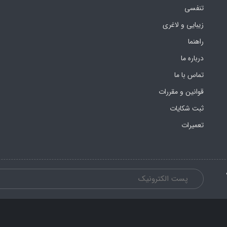
تنفسی
زیبایی و لاغری
راهنما
درباره ما
تماس با ما
قوانین و مقررات
ثبت شکایات
تعمیرات