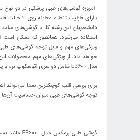
امروزه گوشی‌های طبی پزشکی در دو نوع ساده 
دارای قابلیت
دانشجویان این رشته کار با گوشی‌های ساده و
استفاده می‌شود. همانطور که ممکن است اطل
ویژگی‌های مهم و قابل توجه گوشی‌های طبی م
خواهد داد. از ویژگی‌های مهم محصولات ا
مدل EB600 شامل دو سری اتوسکوپ نرم و یک دیافراگم اضافی با ساختاری پیشرفته است که در ادامه به معرفی آن می‌پردازیم:
برای بررسی قلب کوچکترین صدا می‌تواند اهمی
توجه گوشی‌های طبی میزان حساسیت آن‌ها 
گوشی طبی رزمک