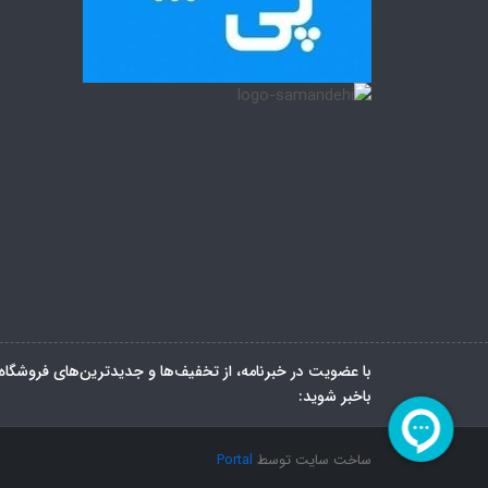
با عضویت در خبرنامه، از تخفیف‌ها و جدیدترین‌های فروشگاه
باخبر شوید:
ساخت سایت توسط
Portal