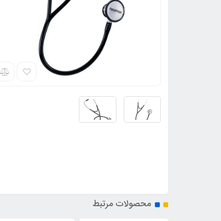
محصولات مرتبط