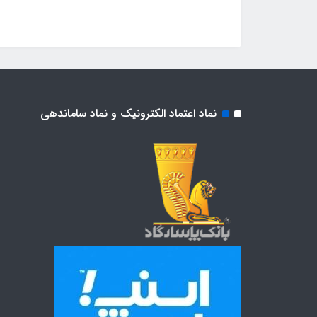
نماد اعتماد الکترونیک و نماد ساماندهی