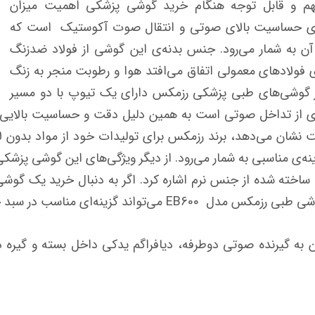
 مهم و قابل توجه هنگام خرید گوشی پزشکی اهمیت میزان
ی حساسیت بالای صوتی و انتقال صوت آکوستیک است که
آن به شمار می‌رود. جنس بدنه‌ی این گوشی از فولاد ضدزنگ
 فولادهای معمولی اتفاق می‌افتد هوا و رطوبت منجر به زنگ
ز گوشی‌های طبی پزشکی رزمکس دارای یک تیوپ با دو مسیر
از تداخل صوتی است به همین دلیل دقت و حساسیت بالایی دار
نشان می‌دهد، برند رزمکس برای تولیدات خود از مواد بدون ل
ه‌ی مناسبی به شمار می‌رود. از دیگر ویژگی‌های این گوشی پزشکی
اخته شده از جنس نرم اشاره کرد. اگر به دنبال خرید یک گوش
گزینه‌ای مناسب در سبد خرید شما باشد.
ان به گیرنده صوتی دوطرفه، دیافراگم یدکی داخل بسته و گیر