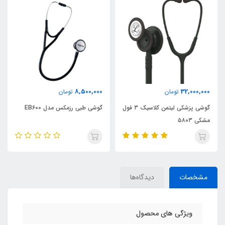
8,500,000
32,000,000
تومان
تومان
گوشی پزشکی لیتمن کلاسیک ۳ فول
گوشی طبی رزمکس مدل EB600
مشکی ۵۸۰۳
مشخصات
دیدگاه‌ها
ویژگی های محصول