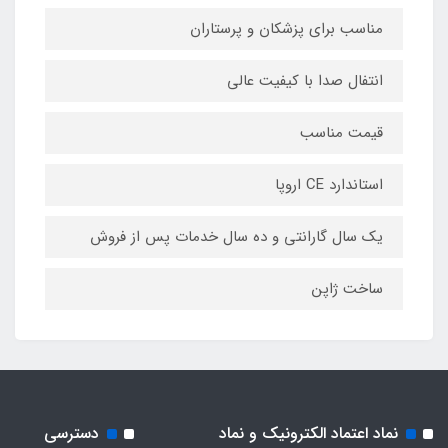
مناسب برای پزشکان و پرستاران
انتفال صدا با کیفیت عالی
قیمت مناسب
استاندارد CE اروپا
یک سال گارانتی و ده سال خدمات پس از فروش
ساخت ژاپن
نماد اعتماد الکترونیک و نماد
دسترسی