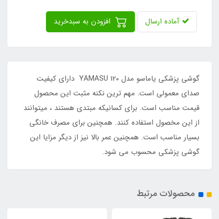
آماده ارسال
افزودن به سبدخرید
گوشی پزشکی یاماسو مدل YAMASU 120 دارای کیفیت
صدای معمولی است. مهم ترین نکنه مثبت این محصول
قیمت مناسب است. برای کسانیکه مبتدی هستند ، میتوانند
از این مخصول استفاده کنند. همچنین برای مصرف خانگی
بسیار مناسب است. همچنین عمر بالا نیز از دیگر مزایا این
گوشی پزشکی محسوب می شود.
محصولات مرتبط