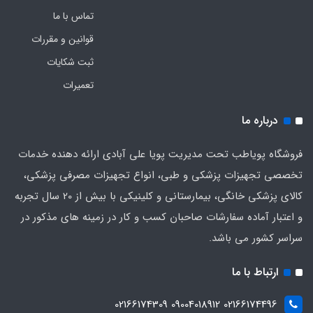
تماس با ما
قوانین و مقررات
ثبت شکایات
تعمیرات
درباره ما
فروشگاه پویاطب تحت مدیریت پویا علی آبادی ارائه دهنده خدمات
تخصصی تجهیزات پزشکی و طبی، انواع تجهیزات مصرفی پزشکی،
کالای پزشکی خانگی، بیمارستانی و کلینیکی با بیش از 20 سال تجربه
و اعتبار آماده سفارشات صاحبان کسب و کار در زمینه های مذکور در
سراسر کشور می باشد.
ارتباط با ما
02166174496 09004018912 02166174309