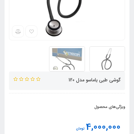
گوشی طبی یاماسو مدل 120
ویژگی‌های محصول
4,000,000
تومان