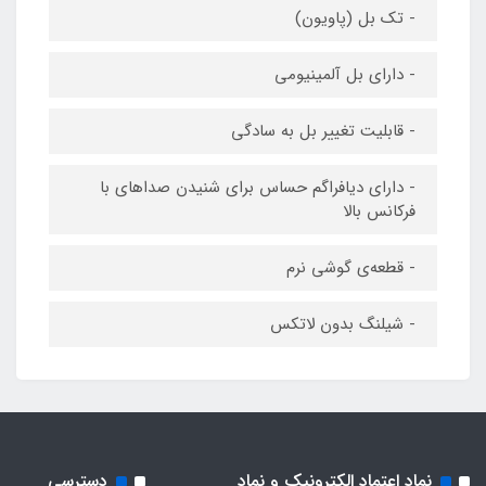
- تک بل (پاویون)
- دارای بل آلمینیومی
- قابلیت تغییر بل به سادگی
- دارای دیافراگم حساس برای شنیدن صداهای با
فرکانس بالا
- قطعه‌ی گوشی نرم
- شیلنگ بدون لاتکس
نماد اعتماد الکترونیک و نماد
دسترسی