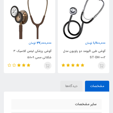
32,000,000
1,700,000
تومان
تومان
گوشی طبی اکیومد دو پاویون مدل
گوشی پزشکی لیتمن کلاسیک ۳
ST-DH-002
شکلاتی مسی ۵۸۰۹
مشخصات
دیدگاه‌ها
سایر مشخصات