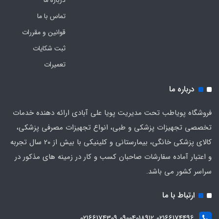
درباره ما
تماس با ما
قوانین و مقررات
ثبت شکایات
تعمیرات
درباره ما
فروشگاه پویاطب تحت مدیریت پویا علی آبادی ارائه دهنده خدمات
تخصصی تجهیزات پزشکی و طبی، انواع تجهیزات مصرفی پزشکی،
کالای پزشکی خانگی، بیمارستانی و کلینیکی با بیش از 20 سال تجربه
و اعتبار آماده سفارشات صاحبان کسب و کار در زمینه های مذکور در
سراسر کشور می باشد.
ارتباط با ما
02166174496 09004018912 02166174309