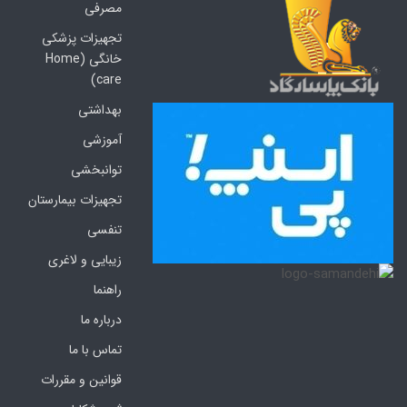
مصرفی
تجهیزات پزشکی
خانگی (Home
care)
بهداشتی
آموزشی
توانبخشی
تجهیزات بیمارستان
تنفسی
زیبایی و لاغری
راهنما
درباره ما
تماس با ما
قوانین و مقررات