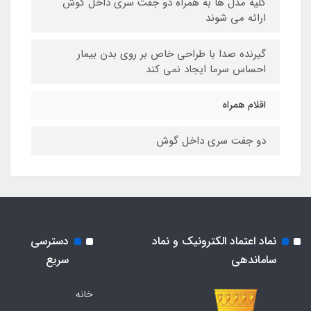
کلیه مدل ها به همراه دو جفت سری داخل گوش
ارائه می شوند
گیرنده صدا با طراحی خاص بر روی بدن بیمار
احساس سرما ایجاد نمی کند
اقلام همراه
دو جفت سری داخل گوش
نماد اعتماد الکترونیک و نماد
دسترسی
ساماندهی
سریع
خانه