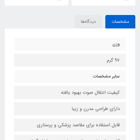
مشخصات
دیدگاه‌ها
وزن
97 گرم
سایر مشخصات
کیفیت انتقال صوت بهبود یافته
دارای طراحی مدرن و زیبا
قابل استفاده برای مقاصد پزشکی و پرستاری