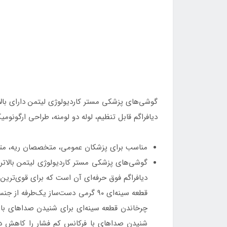
گوشی‌های پزشکی مستر کاردیولوژی لیتمن دارای بال
دیافراگم قابل تنظیم، لوله دو لومنه، طراحی ارگو
مناسب برای پزشکان عمومی، متخصصان ریه، م
دیافراگم فوق حرفه‌ای آن است که برای قوی‌ترین
قطعه سینه‌ای ۹۰ گرمی دست‌ساز یک‌
چرخاندن قطعه سینه‌ای برای شنیدن صداهای با ف