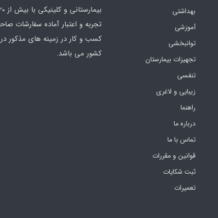
بهداشتی
تجربه و اعتبار آماده سفارشات صاح
آموزشی
کسب و کار در زمینه های مذکور در 
توانبخشی
کشور می باشد.
تجهیزات بیمارستان
تنفسی
زیبایی و لاغری
راهنما
درباره ما
تماس با ما
قوانین و مقررات
ثبت شکایات
تعمیرات