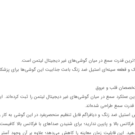
اترین قدرت سمع در میان گوشی‌های غیر دیجیتال لیتمن است.
نومیک و قطعه سینه‌ای استیل ضد زنگ باعث جذابیت این گوشی‌ها برای پزش
تخصصان قلب و عروق
 قدرت سمع طراحی شده‌اند.
طرفه از جنس استیل ضد زنگ و دیافراگم قابل تنظیم منحصربفرد در این گوشی به کا
رکانس بالا و پایین ندارید؛ برای شنیدن صداهای با فرکانس بالا کافیست