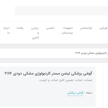
موزشی
توانبخشی
تجهیزات
تنفسی
زیبایی
راهنما
درباره
بیمارستان
و
ما
لاغری
اردیولوژی مشکی دودی ۲۱۷۶
گوشی پزشکی لیتمن مستر کاردیولوژی مشکی دودی ۲۱۷۶
ضمانت اصالت تضمین کامل اصالت و کیفیت
دسته :
گوشی پزشکی