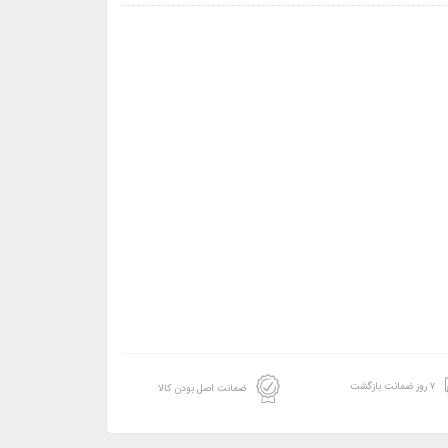
۷ روز ضمانت بازگشت
ضمانت اصل بودن کالا