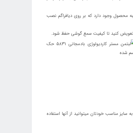
در جعبه محصول وجود دارد که بر روی دیافراگم نصب
 سایز مناسب خودتان میتوانید از آنها استفاده