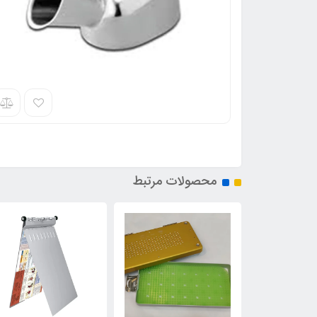
محصولات مرتبط