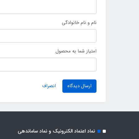
نام و نام خانوادگی
امتیاز شما به محصول
ارسال دیدگاه
انصراف
نماد اعتماد الکترونیک و نماد ساماندهی