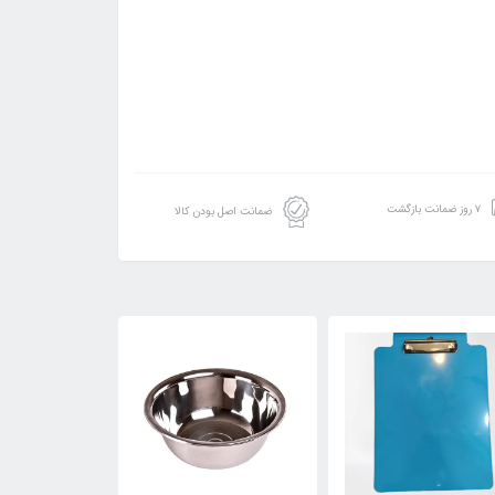
۷ روز ضمانت بازگشت
ضمانت اصل بودن کالا