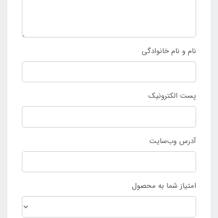
نام و نام خانوادگی
پست الکترونیک
آدرس وب‌سایت
امتیاز شما به محصول