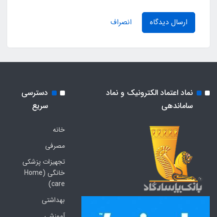
ارسال دیدگاه
انصراف
نماد اعتماد الکترونیک و نماد
دسترسی
ساماندهی
سریع
خانه
مصرفی
تجهیزات پزشکی
خانگی (Home
care)
بهداشتی
آموزشی