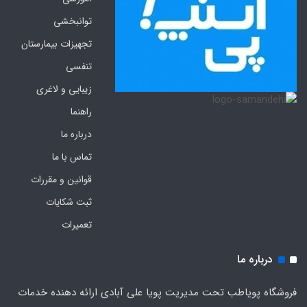
توانبخشی
تجهیزات بیمارستان
تنفسی
زیبایی و لاغری
راهنما
درباره ما
تماس با ما
قوانین و مقررات
ثبت شکایات
تعمیرات
درباره ما
فروشگاه پویاطب تحت مدیریت پویا علی آبادی ارائه دهنده خدمات