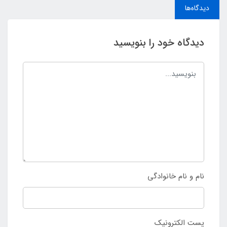
دیدگاه‌ها
دیدگاه خود را بنویسید
نام و نام خانوادگی
پست الکترونیک