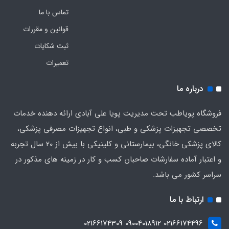
تماس با ما
قوانین و مقررات
ثبت شکایات
تعمیرات
درباره ما
فروشگاه پویاطب تحت مدیریت پویا علی آبادی ارائه دهنده خدمات
تخصصی تجهیزات پزشکی و طبی، انواع تجهیزات مصرفی پزشکی،
کالای پزشکی خانگی، بیمارستانی و کلینیکی با بیش از 20 سال تجربه
و اعتبار آماده سفارشات صاحبان کسب و کار در زمینه های مذکور در
سراسر کشور می باشد.
ارتباط با ما
02166174496 09004018912 02166174309