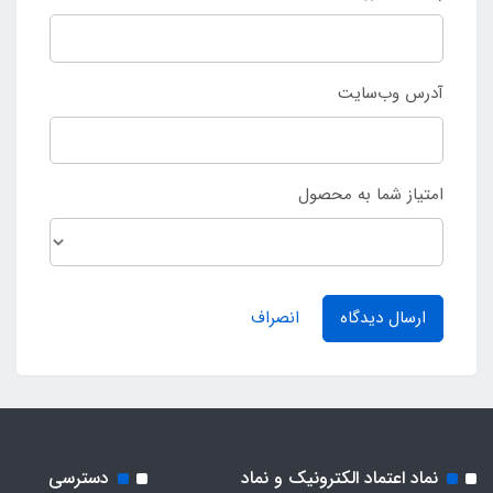
آدرس وب‌سایت
امتیاز شما به محصول
ارسال دیدگاه
انصراف
نماد اعتماد الکترونیک و نماد
دسترسی