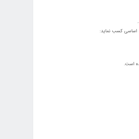
.
ه اساسی کسب نماید:
ده است.