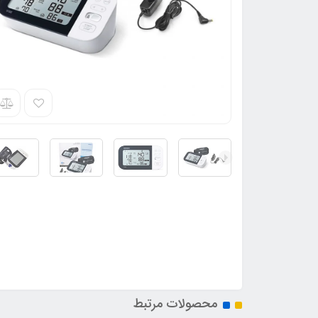
محصولات مرتبط