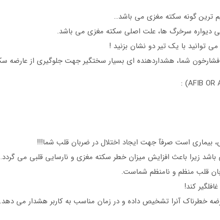
یم ترین گونه سکته مغزی می باشد…
بی دیواره سرخرگ ها، علت اصلی سکته مغزی می باشد.
ی توانید با یک تیر دو نشان بزنید !
ن فشارخون شما، هشداردهنده ای بسیار سختگیر جهت جلوگیری از عارضه سک
 باشد زیرا باعث افزایش میزان خطر سکته مغزی و نارسایی قلبی می گردد…
ربان قلب منظم و نامنظم شماست.
ارضه خطرناک آنرا تشخیص داده و در زمان مناسب به کاربر هشدار می دهد.