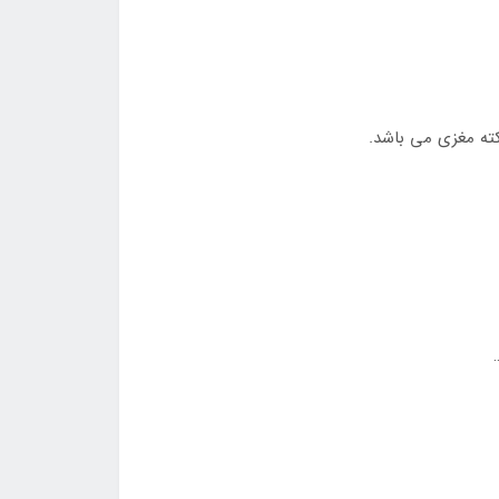
ته مغزی می باشد.