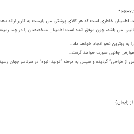
د، اطمینان خاطری است که هر کالای پزشکی می بایست به کاربر ارائه دهد
 بالینی می باشد، چون موفق شده است اطمینان متخصصان را در چند زمین
به بهترین نحو انجام خواهد داد…
 عوارض جانبی صورت خواهد گرفت…
س از طراحی” گردیده و سپس به مرحله “تولید انبوه” در سرتاسر جهان رسی
ز زایمان)