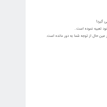
 گیرد!
خود تعبیه نموده است…
عین حال از توجه شما به دور مانده است.