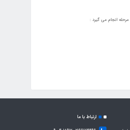
ارتباط با ما