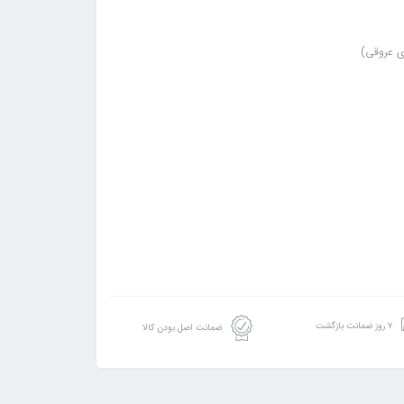
ی عروقی)
۷ روز ضمانت بازگشت
ضمانت اصل بودن کالا