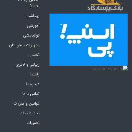
care)
بهداشتی
آموزشی
توانبخشی
تجهیزات بیمارستان
تنفسی
زیبایی و لاغری
راهنما
درباره ما
تماس با ما
قوانین و مقررات
ثبت شکایات
تعمیرات